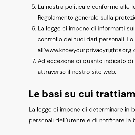
La nostra politica è conforme alle l
Regolamento generale sulla protezio
La legge ci impone di informarti sui 
controllo dei tuoi dati personali. L
all’www.knowyourprivacyrights.org 
Ad eccezione di quanto indicato di 
attraverso il nostro sito web.
Le basi su cui trattiam
La legge ci impone di determinare in ba
personali dell’utente e di notificare la