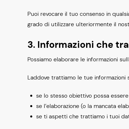
Puoi revocare il tuo consenso in qualsi
grado di utilizzare ulteriormente il nost
3. Informazioni che trat
Possiamo elaborare le informazioni sulla
Laddove trattiamo le tue informazioni 
se lo stesso obiettivo possa essere
se l’elaborazione (o la mancata el
se ti aspetti che trattiamo i tuoi dat