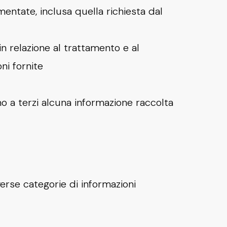
entate, inclusa quella richiesta dal
 in relazione al trattamento e al
ni fornite
o a terzi alcuna informazione raccolta
verse categorie di informazioni