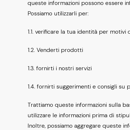
queste informazioni possono essere inf
Possiamo utilizzarli per:
1.1. verificare la tua identità per motivi
1.2. Venderti prodotti
1.3. fornirti i nostri servizi
1.4. fornirti suggerimenti e consigli su
Trattiamo queste informazioni sulla base
utilizzare le informazioni prima di stipu
Inoltre, possiamo aggregare queste info