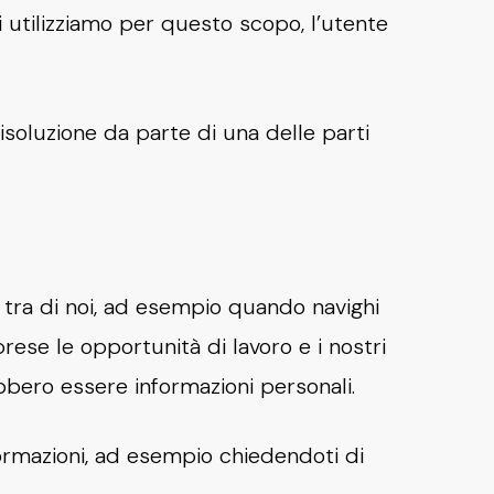
i utilizziamo per questo scopo, l’utente
risoluzione da parte di una delle parti
 tra di noi, ad esempio quando navighi
prese le opportunità di lavoro e i nostri
ebbero essere informazioni personali.
formazioni, ad esempio chiedendoti di