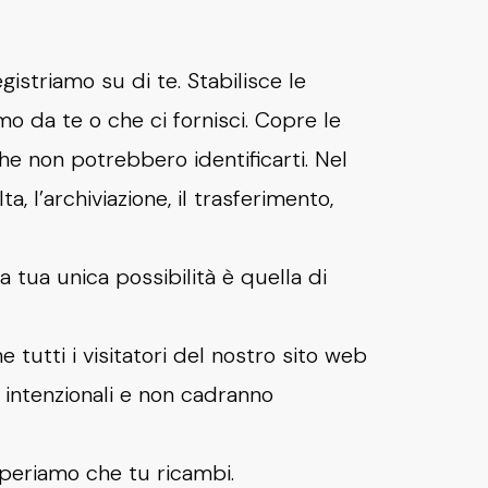
gistriamo su di te. Stabilisce le
o da te o che ci fornisci. Copre le
che non potrebbero identificarti. Nel
, l’archiviazione, il trasferimento,
a tua unica possibilità è quella di
tutti i visitatori del nostro sito web
n intenzionali e non cadranno
speriamo che tu ricambi.