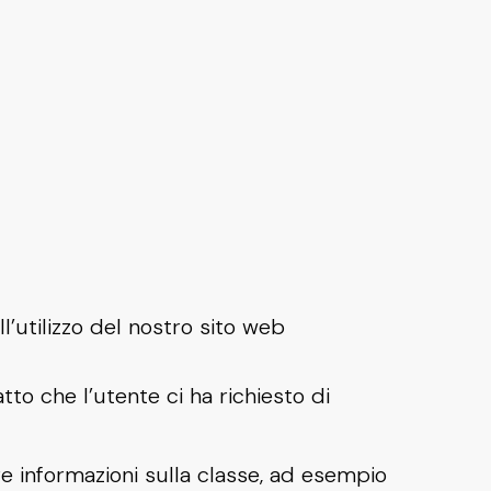
l’utilizzo del nostro sito web
tto che l’utente ci ha richiesto di
re informazioni sulla classe, ad esempio