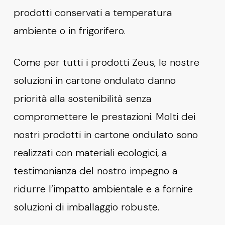
prodotti conservati a temperatura
ambiente o in frigorifero.
Come per tutti i prodotti Zeus, le nostre
soluzioni in cartone ondulato danno
priorità alla sostenibilità senza
compromettere le prestazioni. Molti dei
nostri prodotti in cartone ondulato sono
realizzati con materiali ecologici, a
testimonianza del nostro impegno a
ridurre l’impatto ambientale e a fornire
soluzioni di imballaggio robuste.