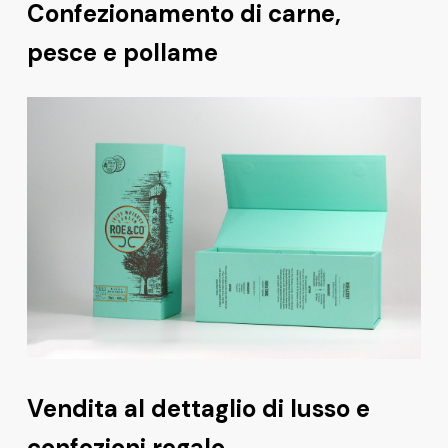
Confezionamento di carne,
pesce e pollame
Vendita al dettaglio di lusso e
confezioni regalo