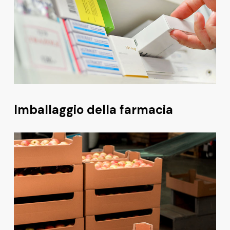
Imballaggio della farmacia