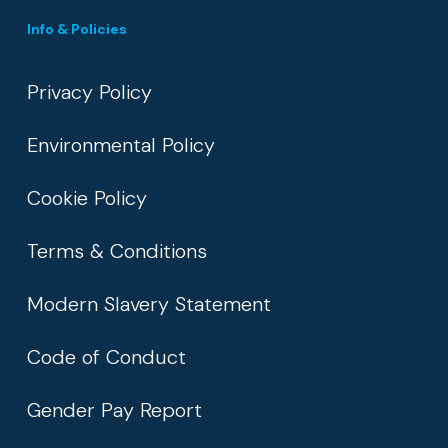
Info & Policies
Privacy Policy
Environmental Policy
Cookie Policy
Terms & Conditions
Modern Slavery Statement
Code of Conduct
Gender Pay Report