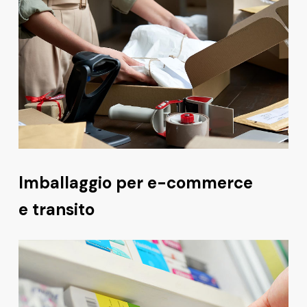
Imballaggio per e-commerce
e transito