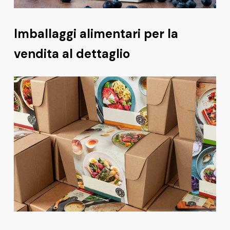
Imballaggi alimentari per la
vendita al dettaglio