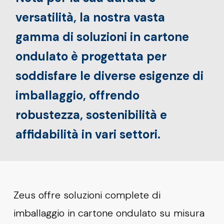
versatilità, la nostra vasta
gamma di soluzioni in cartone
ondulato è progettata per
soddisfare le diverse esigenze di
imballaggio, offrendo
robustezza, sostenibilità e
affidabilità in vari settori.
Zeus offre soluzioni complete di
imballaggio in cartone ondulato su misura