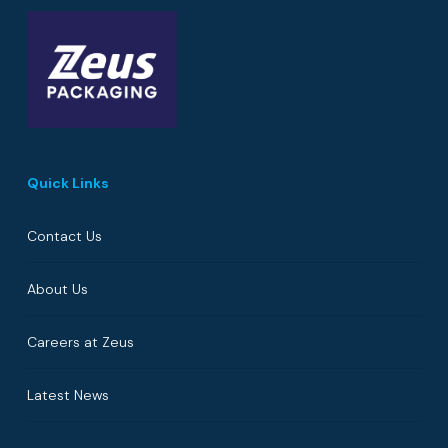
Quick Links
Contact Us
About Us
Careers at Zeus
Latest News