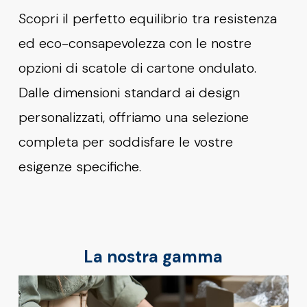
Scopri il perfetto equilibrio tra resistenza
ed eco-consapevolezza con le nostre
opzioni di scatole di cartone ondulato.
Dalle dimensioni standard ai design
personalizzati, offriamo una selezione
completa per soddisfare le vostre
esigenze specifiche.
La nostra gamma