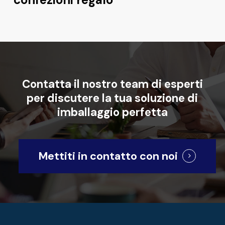
Contatta
il
nostro
team
di
esperti
per
discutere
la
tua
soluzione
di
imballaggio
perfetta
Mettiti in contatto con noi