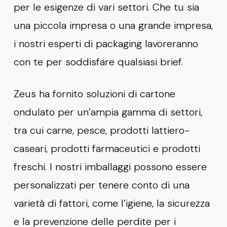
per le esigenze di vari settori. Che tu sia
una piccola impresa o una grande impresa,
i nostri esperti di packaging lavoreranno
con te per soddisfare qualsiasi brief.
Zeus ha fornito soluzioni di cartone
ondulato per un’ampia gamma di settori,
tra cui carne, pesce, prodotti lattiero-
caseari, prodotti farmaceutici e prodotti
freschi. I nostri imballaggi possono essere
personalizzati per tenere conto di una
varietà di fattori, come l’igiene, la sicurezza
e la prevenzione delle perdite per i