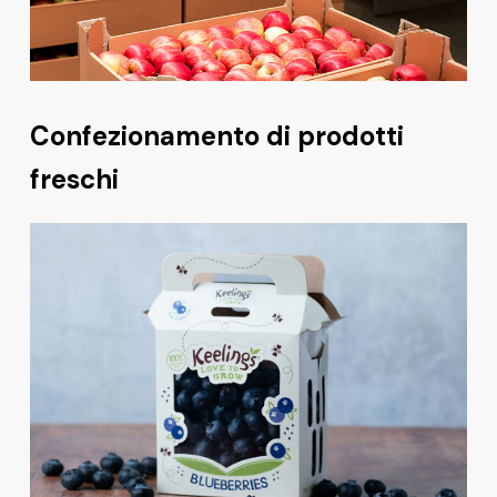
Confezionamento di prodotti
freschi