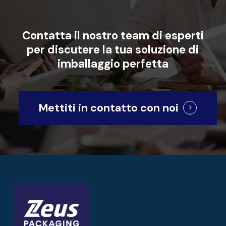
Contatta
il
nostro
team
di
esperti
per
discutere
la
tua
soluzione
di
imballaggio
perfetta
Mettiti in contatto con noi