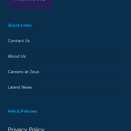
Quick Links
Contact Us
About Us
Careers at Zeus
Latest News
Info & Policies
Privacy Policy