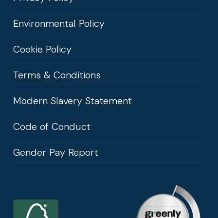
Environmental Policy
Cookie Policy
Terms & Conditions
Modern Slavery Statement
Code of Conduct
Gender Pay Report