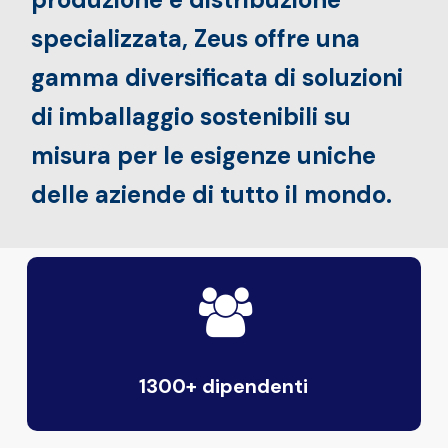
specializzata, Zeus offre una
gamma diversificata di soluzioni
di imballaggio sostenibili su
misura per le esigenze uniche
delle aziende di tutto il mondo.
1300+ dipendenti