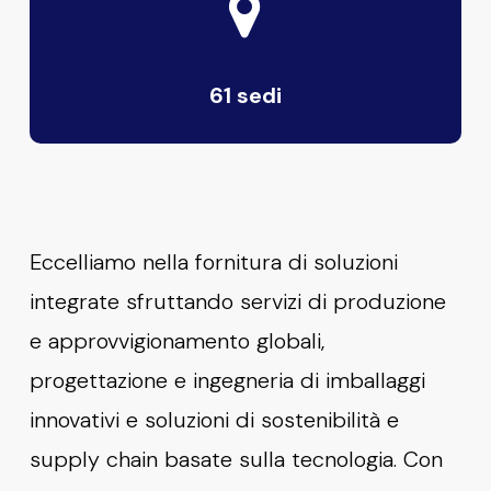
61 sedi
Eccelliamo nella fornitura di soluzioni
integrate sfruttando servizi di produzione
e approvvigionamento globali,
progettazione e ingegneria di imballaggi
innovativi e soluzioni di sostenibilità e
supply chain basate sulla tecnologia. Con