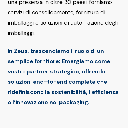
una presenza in oltre 30 paesi, forniamo
servizi di consolidamento, fornitura di
imballaggi e soluzioni di automazione degli
imballaggi.
In Zeus, trascendiamo il ruolo di un
semplice fornitore; Emergiamo come
vostro partner strategico, offrendo
soluzioni end-to-end complete che
ridefiniscono la sostenibilità, l’efficienza
e l’innovazione nel packaging.