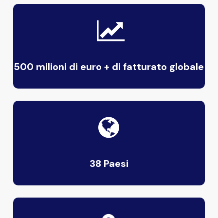
500 milioni di euro + di fatturato globale
38 Paesi