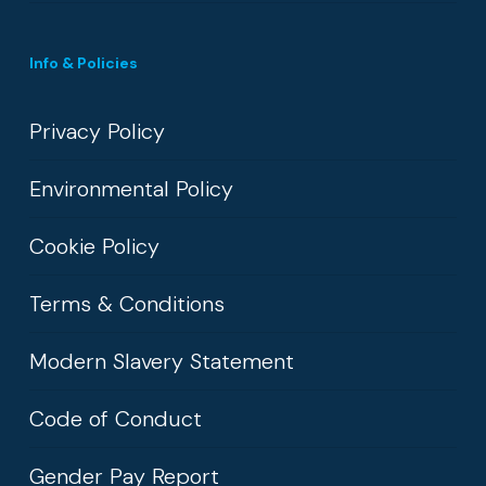
Info & Policies
Privacy Policy
Environmental Policy
Cookie Policy
Terms & Conditions
Modern Slavery Statement
Code of Conduct
Gender Pay Report