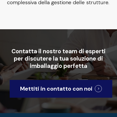
complessiva della gestione delle strutture.
Contatta
il
nostro
team
di
esperti
per
discutere
la
tua
soluzione
di
imballaggio
perfetta
Mettiti in contatto con noi