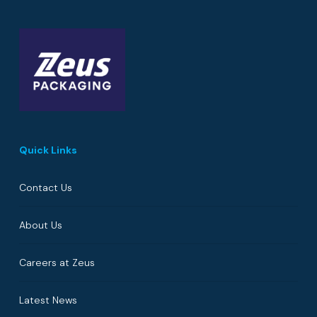
Quick Links
Contact Us
About Us
Careers at Zeus
Latest News