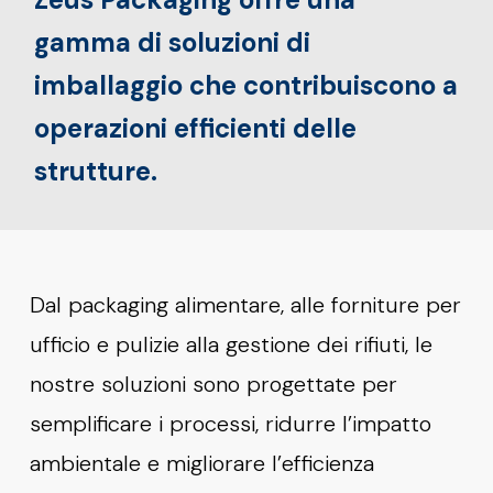
gamma di soluzioni di
imballaggio che contribuiscono a
operazioni efficienti delle
strutture.
Dal packaging alimentare, alle forniture per
ufficio e pulizie alla gestione dei rifiuti, le
nostre soluzioni sono progettate per
semplificare i processi, ridurre l’impatto
ambientale e migliorare l’efficienza