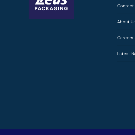
Contact
About U
Careers 
Latest 