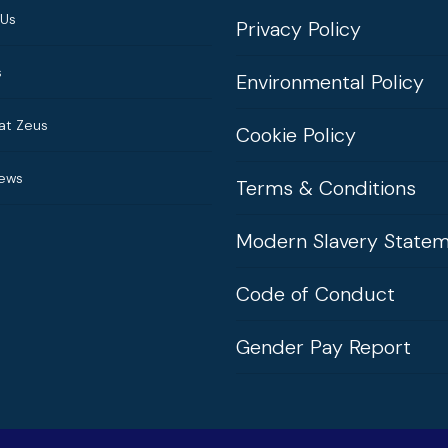
 Us
Privacy Policy
s
Environmental Policy
at Zeus
Cookie Policy
News
Terms & Conditions
Modern Slavery State
Code of Conduct
Gender Pay Report