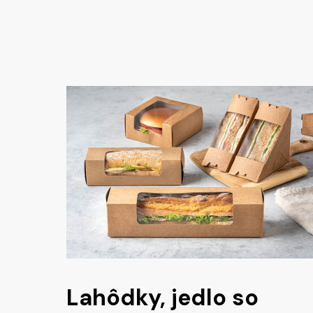
Lahôdky, jedlo so