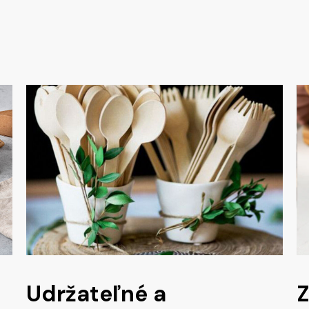
Udržateľné a
Z