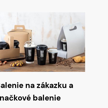
alenie na zákazku a
načkové balenie