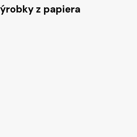
ýrobky z papiera