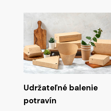
Udržateľné balenie
potravín