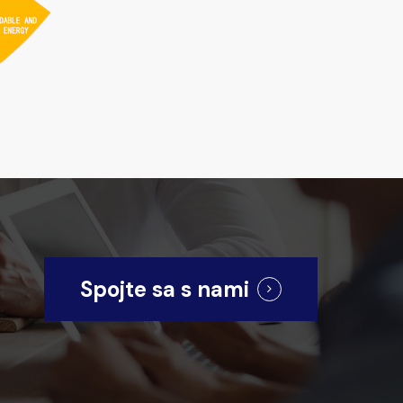
Spojte sa s nami