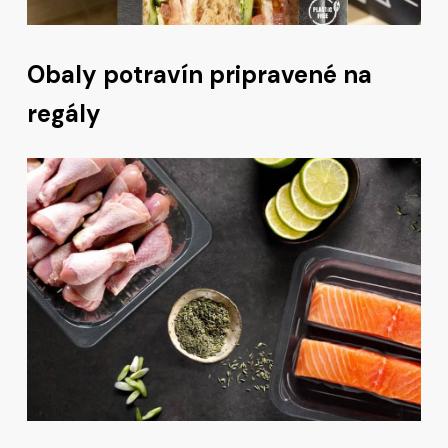
Obaly potravín pripravené na
regály