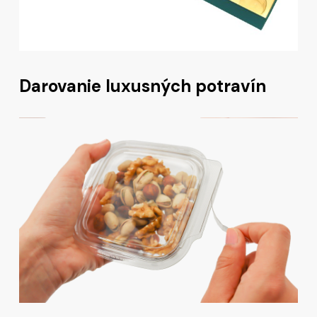
Darovanie luxusných potravín