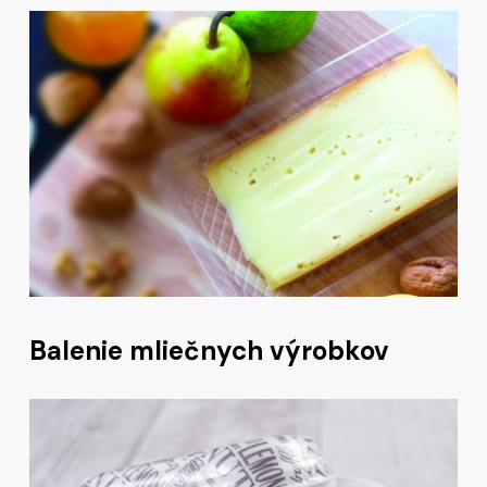
Balenie mliečnych výrobkov