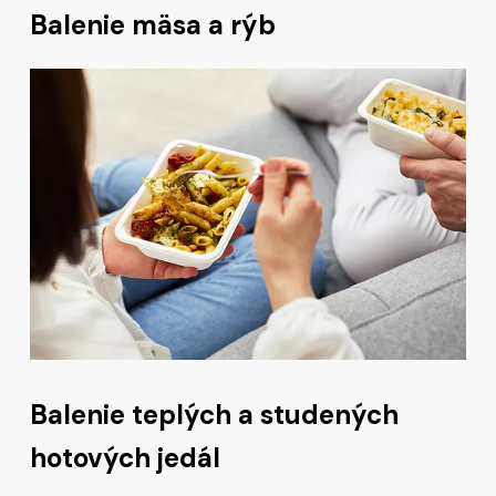
Balenie mäsa a rýb
Balenie teplých a studených
hotových jedál