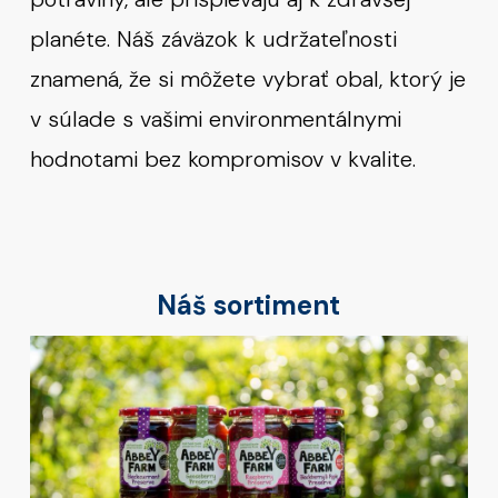
planéte. Náš záväzok k udržateľnosti
znamená, že si môžete vybrať obal, ktorý je
v súlade s vašimi environmentálnymi
hodnotami bez kompromisov v kvalite.
Náš sortiment