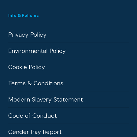
Info & Policies
Privacy Policy
Environmental Policy
Cookie Policy
Terms & Conditions
Modern Slavery Statement
Code of Conduct
Gender Pay Report