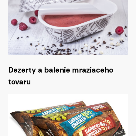
Dezerty a balenie mraziaceho
tovaru