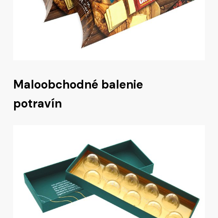
Maloobchodné balenie
potravín