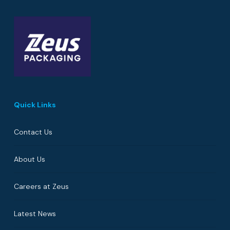
Quick Links
Contact Us
About Us
Careers at Zeus
Latest News