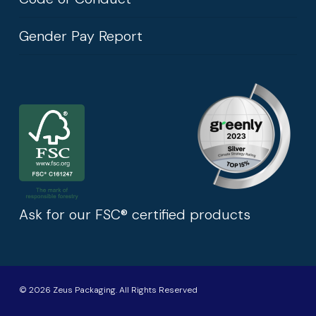
Gender Pay Report
Ask for our FSC® certified products
© 2026 Zeus Packaging. All Rights Reserved