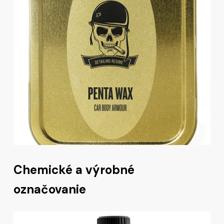
Chemické a výrobné
označovanie