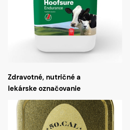
Zdravotné, nutričné a
lekárske označovanie