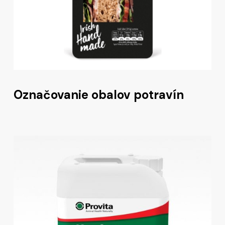
Označovanie obalov potravín