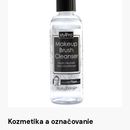
Kozmetika a označovanie