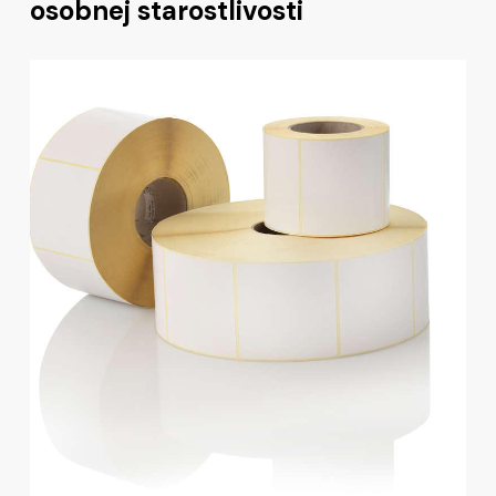
osobnej starostlivosti