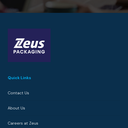
Quick Links
Contact Us
About Us
Careers at Zeus