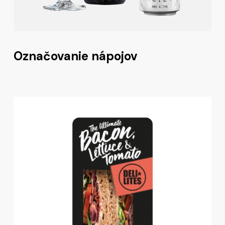
Označovanie nápojov