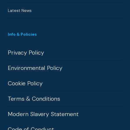
Latest News
Info & Policies
Privacy Policy
Environmental Policy
Cookie Policy
Terms & Conditions
Modern Slavery Statement
Code of Conduct