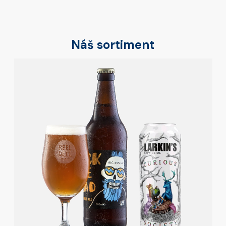
Náš sortiment