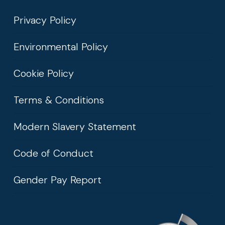
Privacy Policy
Environmental Policy
Cookie Policy
Terms & Conditions
Modern Slavery Statement
Code of Conduct
Gender Pay Report