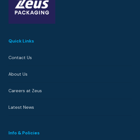
Quick Links
Contact Us
About Us
Careers at Zeus
Latest News
Info & Policies