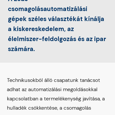
csomagolásautomatizálási
gépek széles választékát kínálja
a kiskereskedelem, az
élelmiszer-feldolgozás és az ipar
számára.
Technikusokból álló csapatunk tanácsot
adhat az automatizálási megoldásokkal
kapcsolatban a termelékenység javítása, a
hulladék csökkentése, a csomagolás