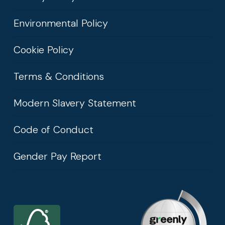
Environmental Policy
Cookie Policy
Terms & Conditions
Modern Slavery Statement
Code of Conduct
Gender Pay Report