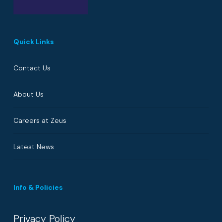
Quick Links
Contact Us
About Us
Careers at Zeus
Latest News
Info & Policies
Privacy Policy