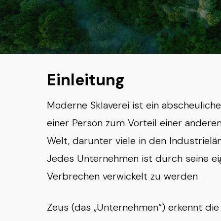
Einleitung
Moderne Sklaverei ist ein abscheulich
einer Person zum Vorteil einer andere
Welt, darunter viele in den Industrie
Jedes Unternehmen ist durch seine eig
Verbrechen verwickelt zu werden
Zeus (das „Unternehmen“) erkennt die