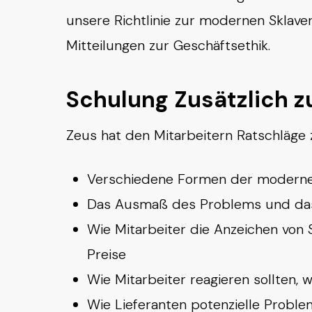
unsere Richtlinie zur modernen Sklave
Mitteilungen zur Geschäftsethik.
Schulung Zusätzlich
Zeus hat den Mitarbeitern Ratschläge
Verschiedene Formen der modernen
Das Ausmaß des Problems und das 
Wie Mitarbeiter die Anzeichen von 
Preise
Wie Mitarbeiter reagieren sollten,
Wie Lieferanten potenzielle Probl