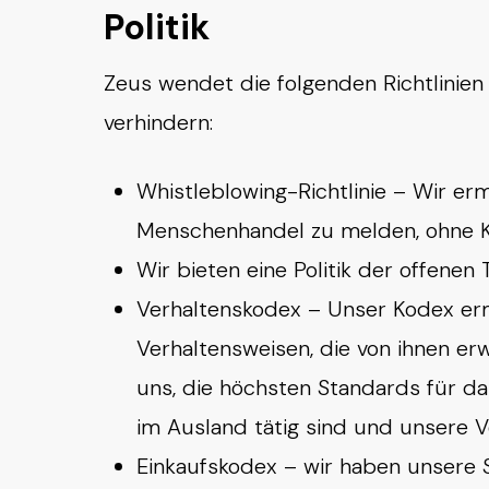
Politik
Zeus wendet die folgenden Richtlinie
verhindern:
Whistleblowing-Richtlinie – Wir erm
Menschenhandel zu melden, ohne 
Wir bieten eine Politik der offenen
Verhaltenskodex – Unser Kodex ermu
Verhaltensweisen, die von ihnen er
uns, die höchsten Standards für da
im Ausland tätig sind und unsere 
Einkaufskodex – wir haben unsere S