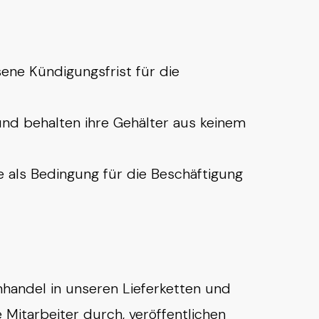
sene Kündigungsfrist für die
 und behalten ihre Gehälter aus keinem
se als Bedingung für die Beschäftigung
handel in unseren Lieferketten und
 Mitarbeiter durch, veröffentlichen