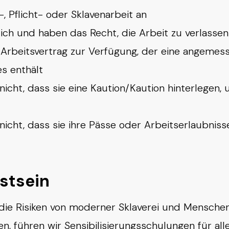
 Pflicht- oder Sklavenarbeit an
lich und haben das Recht, die Arbeit zu verlassen
n Arbeitsvertrag zur Verfügung, der eine angemes
s enthält
nicht, dass sie eine Kaution/Kaution hinterlegen,
nicht, dass sie ihre Pässe oder Arbeitserlaubnis
stsein
die Risiken von moderner Sklaverei und Menschen
 führen wir Sensibilisierungsschulungen für alle