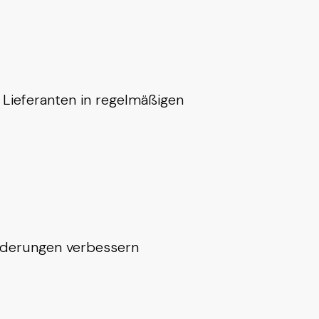
Lieferanten in regelmäßigen
forderungen verbessern