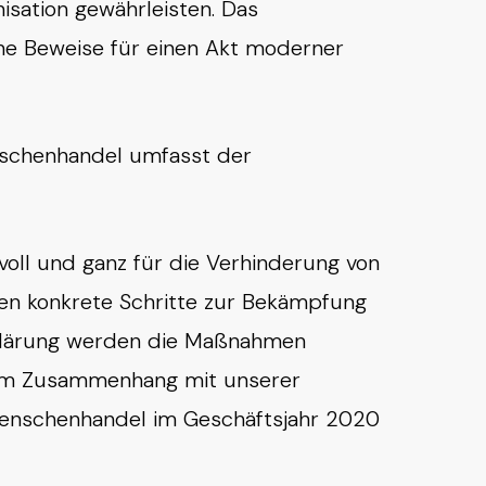
isation gewährleisten. Das
ine Beweise für einen Akt moderner
nschenhandel umfasst der
voll und ganz für die Verhinderung von
ben konkrete Schritte zur Bekämpfung
Erklärung werden die Maßnahmen
ei im Zusammenhang mit unserer
Menschenhandel im Geschäftsjahr 2020