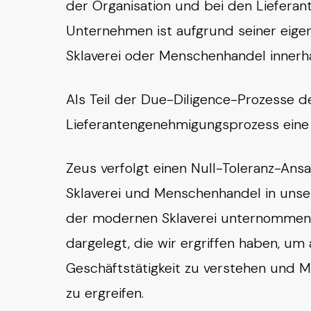
der Organisation und bei den Lieferan
Unternehmen ist aufgrund seiner eigen
Sklaverei oder Menschenhandel innerha
Als Teil der Due-Diligence-Prozesse 
Lieferantengenehmigungsprozess eine 
Zeus verfolgt einen Null-Toleranz-Ans
Sklaverei und Menschenhandel in unse
der modernen Sklaverei unternommen, 
dargelegt, die wir ergriffen haben, u
Geschäftstätigkeit zu verstehen und
zu ergreifen.