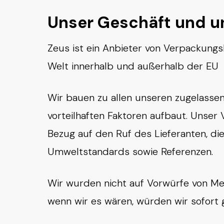
Unser Geschäft und un
Zeus ist ein Anbieter von Verpackungs
Welt innerhalb und außerhalb der EU
Wir bauen zu allen unseren zugelassene
vorteilhaften Faktoren aufbaut. Unser
Bezug auf den Ruf des Lieferanten, die
Umweltstandards sowie Referenzen.
Wir wurden nicht auf Vorwürfe von Me
wenn wir es wären, würden wir sofort