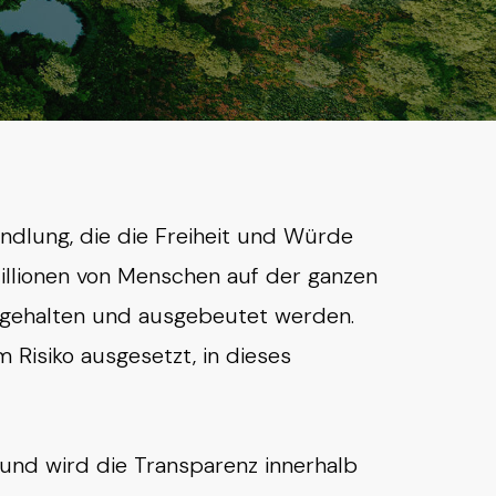
ndlung, die die Freiheit und Würde
Millionen von Menschen auf der ganzen
ei gehalten und ausgebeutet werden.
 Risiko ausgesetzt, in dieses
und wird die Transparenz innerhalb