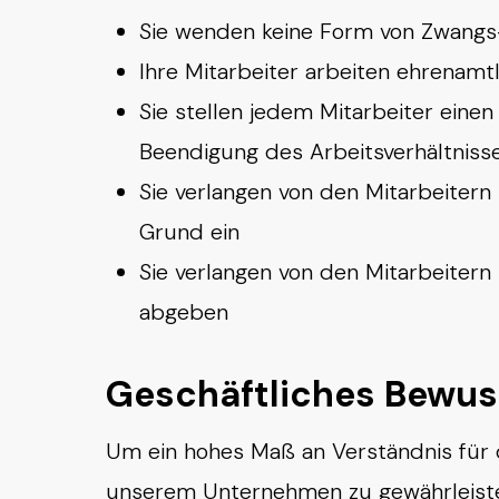
Sie wenden keine Form von Zwangs-,
Ihre Mitarbeiter arbeiten ehrenamt
Sie stellen jedem Mitarbeiter eine
Beendigung des Arbeitsverhältnisse
Sie verlangen von den Mitarbeitern 
Grund ein
Sie verlangen von den Mitarbeitern 
abgeben
Geschäftliches Bewus
Um ein hohes Maß an Verständnis für 
unserem Unternehmen zu gewährleisten,