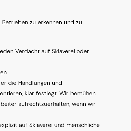
n Betrieben zu erkennen und zu
 jeden Verdacht auf Sklaverei oder
en.
m er die Handlungen und
ntieren, klar festlegt. Wir bemühen
beiter aufrechtzuerhalten, wenn wir
xplizit auf Sklaverei und menschliche