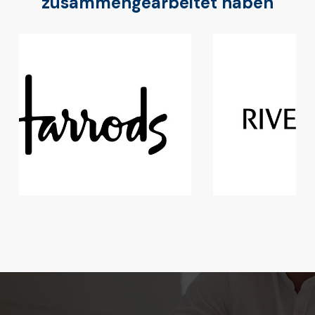
zusammengearbeitet haben