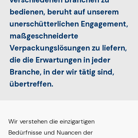
bedienen, beruht auf unserem
unerschütterlichen Engagement,
maßgeschneiderte
Verpackungslösungen zu liefern,
die die Erwartungen in jeder
Branche, in der wir tätig sind,
übertreffen.
Wir verstehen die einzigartigen
Bedürfnisse und Nuancen der