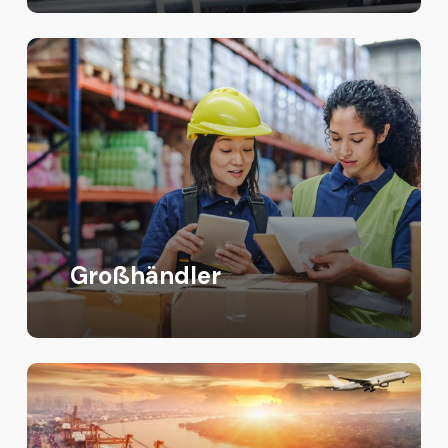
Großhändler