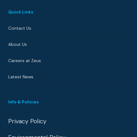
Quick Links
Contact Us
About Us
Careers at Zeus
Latest News
Info & Policies
Privacy Policy