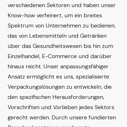
verschiedenen Sektoren und haben unser
Know-how verfeinert, um ein breites
Spektrum von Unternehmen zu bedienen,
das von Lebensmitteln und Getränken
über das Gesundheitswesen bis hin zum
Einzelhandel, E-Commerce und darüber
hinaus reicht. Unser anpassungsfähiger
Ansatz ermöglicht es uns, spezialisierte
Verpackungslösungen zu entwickeln, die
den spezifischen Herausforderungen,
Vorschriften und Vorlieben jedes Sektors
gerecht werden. Durch unsere fundierten