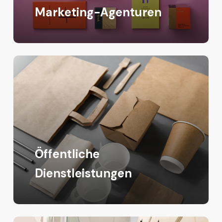
Marketing-Agenturen
Öffentliche
Dienstleistungen