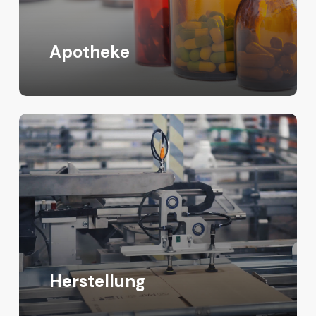
Apotheke
Herstellung