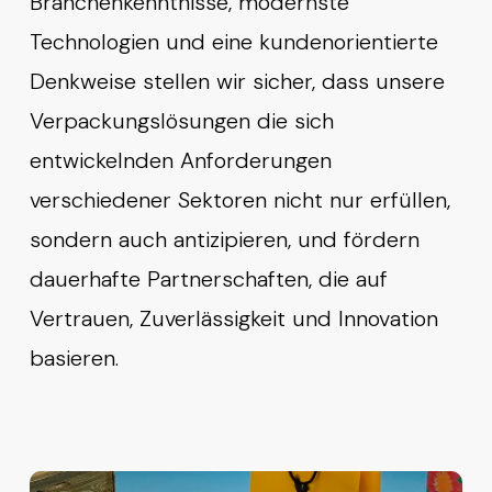
Branchenkenntnisse, modernste
Technologien und eine kundenorientierte
Denkweise stellen wir sicher, dass unsere
Verpackungslösungen die sich
entwickelnden Anforderungen
verschiedener Sektoren nicht nur erfüllen,
sondern auch antizipieren, und fördern
dauerhafte Partnerschaften, die auf
Vertrauen, Zuverlässigkeit und Innovation
basieren.