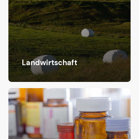
Landwirtschaft