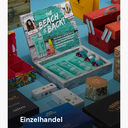
Einzelhandel