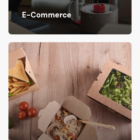
E-Commerce