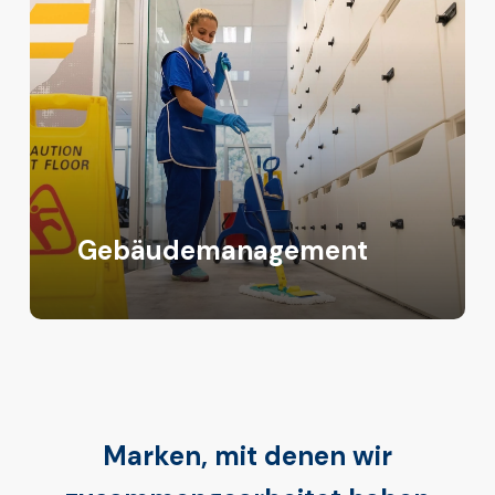
Gebäudemanagement
Marken, mit denen wir