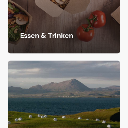
Essen & Trinken