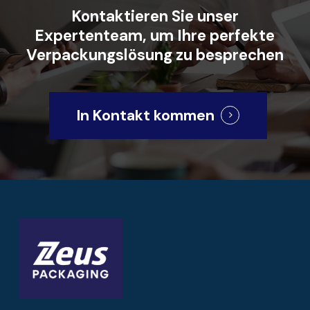
Kontaktieren
Sie
unser
Expertenteam,
um
Ihre
perfekte
Verpackungslösung
zu
besprechen
In Kontakt kommen