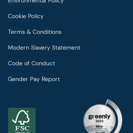
Environmental Policy
Cookie Policy
Terms & Conditions
Modern Slavery Statement
Code of Conduct
Gender Pay Report