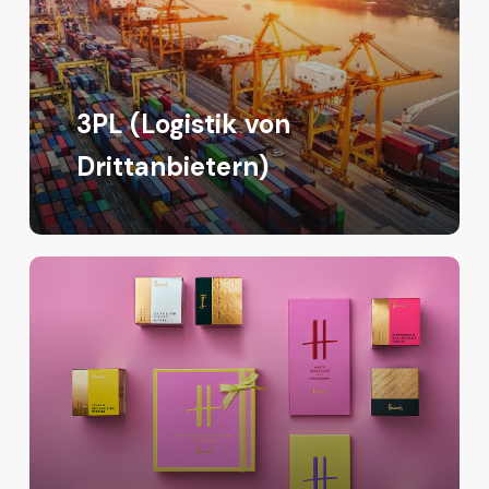
3PL (Logistik von
Drittanbietern)