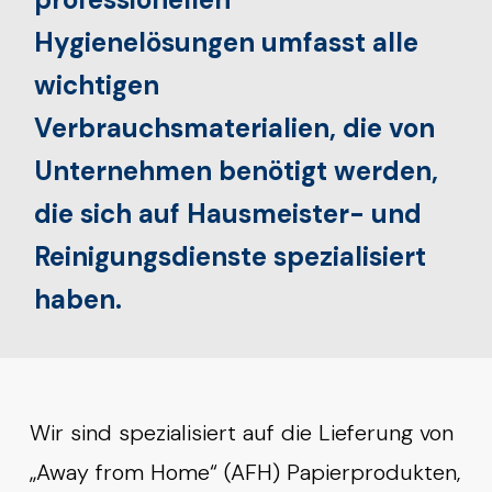
Hygienelösungen umfasst alle
wichtigen
Verbrauchsmaterialien, die von
Unternehmen benötigt werden,
die sich auf Hausmeister- und
Reinigungsdienste spezialisiert
haben.
Wir sind spezialisiert auf die Lieferung von
„Away from Home“ (AFH) Papierprodukten,