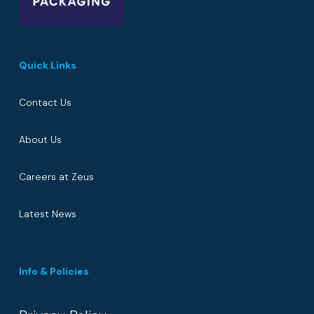
Quick Links
Contact Us
About Us
Careers at Zeus
Latest News
Info & Policies