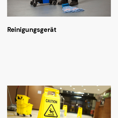
Reinigungsgerät