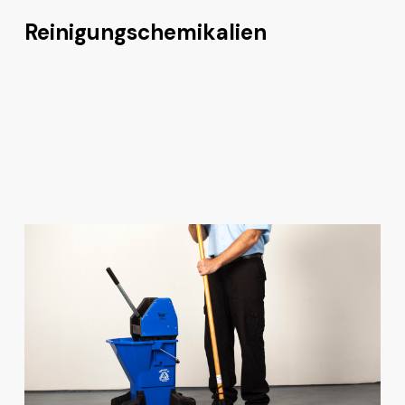
Reinigungschemikalien