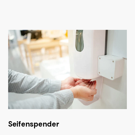
Seifenspender