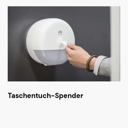
Taschentuch-Spender