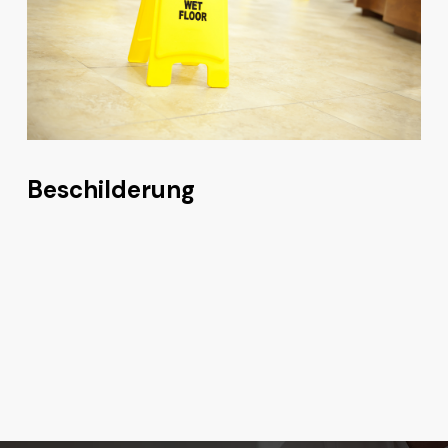
Beschilderung