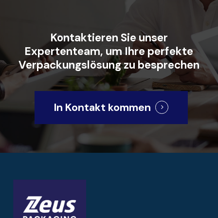
Kontaktieren
Sie
unser
Expertenteam,
um
Ihre
perfekte
Verpackungslösung
zu
besprechen
In Kontakt kommen