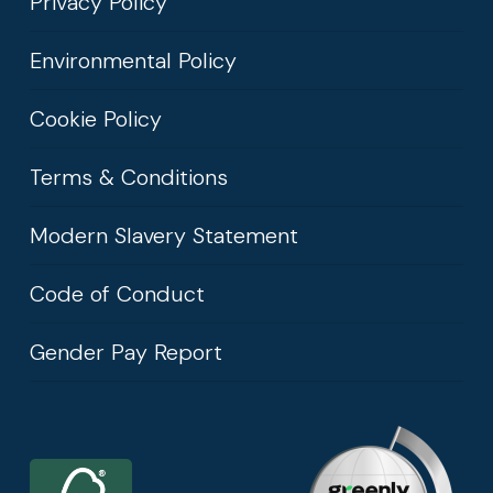
Privacy Policy
Environmental Policy
Cookie Policy
Terms & Conditions
Modern Slavery Statement
Code of Conduct
Gender Pay Report