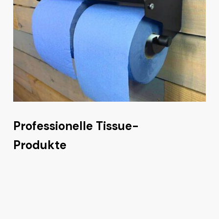
Professionelle Tissue-
Produkte