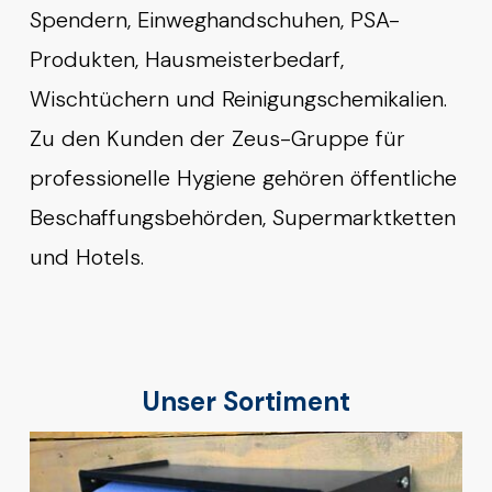
Spendern, Einweghandschuhen, PSA-
Produkten, Hausmeisterbedarf,
Wischtüchern und Reinigungschemikalien.
Zu den Kunden der Zeus-Gruppe für
professionelle Hygiene gehören öffentliche
Beschaffungsbehörden, Supermarktketten
und Hotels.
Unser Sortiment