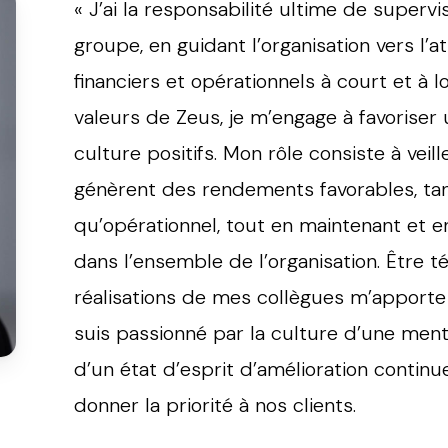
« J’ai la responsabilité ultime de superv
groupe, en guidant l’organisation vers l’a
financiers et opérationnels à court et à 
valeurs de Zeus, je m’engage à favoriser
culture positifs. Mon rôle consiste à vei
génèrent des rendements favorables, tant
qu’opérationnel, tout en maintenant et 
dans l’ensemble de l’organisation. Être 
réalisations de mes collègues m’apporte 
suis passionné par la culture d’une ment
d’un état d’esprit d’amélioration continue
donner la priorité à nos clients.