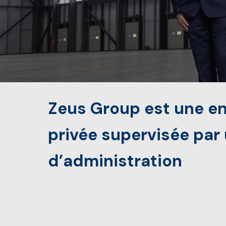
Zeus Group est une en
privée supervisée par 
d’administration