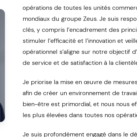
opérations de toutes les unités commerc
mondiaux du groupe Zeus. Je suis respons
clés, y compris l’encadrement des princ
stimuler l’efficacité et l’innovation et v
opérationnel s’aligne sur notre objectif 
de service et de satisfaction à la clientèl
Je priorise la mise en œuvre de mesures
afin de créer un environnement de trava
bien-être est primordial, et nous nous e
les plus élevées dans toutes nos opérati
Je suis profondément engagé dans le d