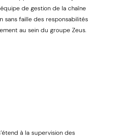
l’équipe de gestion de la chaîne
 sans faille des responsabilités
nement au sein du groupe Zeus.
’étend à la supervision des