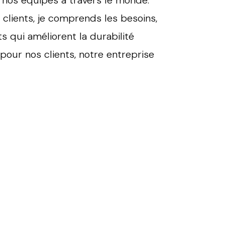
os clients, je comprends les besoins,
s qui améliorent la durabilité
pour nos clients, notre entreprise