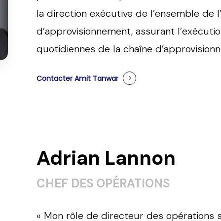
la direction exécutive de l’ensemble de 
d’approvisionnement, assurant l’exécution
quotidiennes de la chaîne d’approvision
Contacter Amit Tanwar
Adrian Lannon
CHEF DES OPÉRATIONS
« Mon rôle de directeur des opérations s