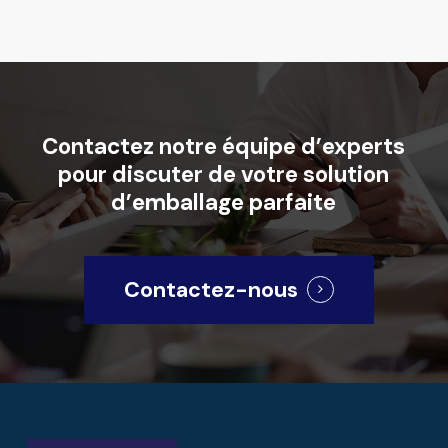
Contactez
notre
équipe
d’experts
pour
discuter
de
votre
solution
d’emballage
parfaite
Contactez-nous