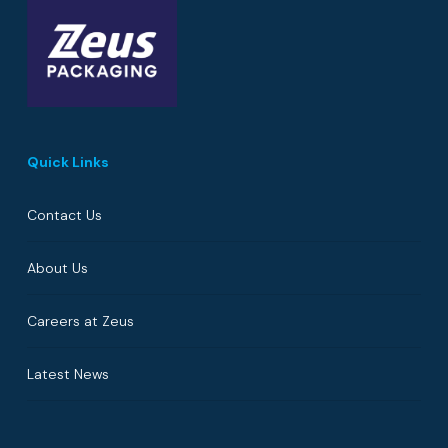
Quick Links
Contact Us
About Us
Careers at Zeus
Latest News