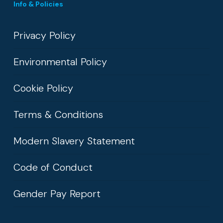
Info & Policies
Privacy Policy
Environmental Policy
Cookie Policy
Terms & Conditions
Modern Slavery Statement
Code of Conduct
Gender Pay Report