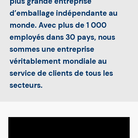
plus grande entreprise
d’emballage indépendante au
monde. Avec plus de 1 000
employés dans 30 pays, nous
sommes une entreprise
véritablement mondiale au
service de clients de tous les
secteurs.