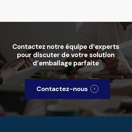
Contactez
notre
équipe
d’experts
pour
discuter
de
votre
solution
d’emballage
parfaite
Contactez-nous