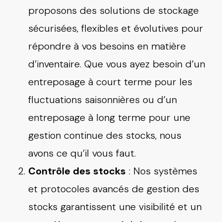
proposons des solutions de stockage
sécurisées, flexibles et évolutives pour
répondre à vos besoins en matière
d’inventaire. Que vous ayez besoin d’un
entreposage à court terme pour les
fluctuations saisonnières ou d’un
entreposage à long terme pour une
gestion continue des stocks, nous
avons ce qu’il vous faut.
Contrôle des stocks
: Nos systèmes
et protocoles avancés de gestion des
stocks garantissent une visibilité et un