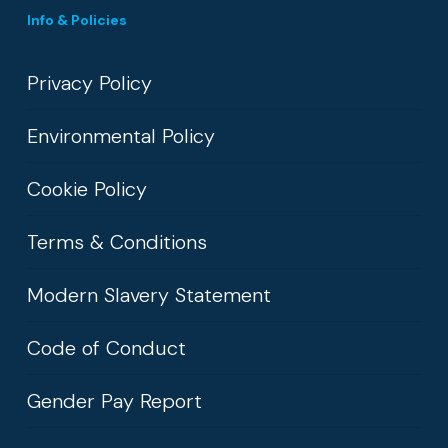
Info & Policies
Privacy Policy
Environmental Policy
Cookie Policy
Terms & Conditions
Modern Slavery Statement
Code of Conduct
Gender Pay Report