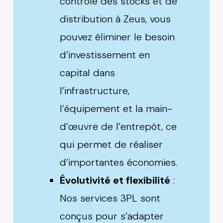
contrôle des stocks et de
distribution à Zeus, vous
pouvez éliminer le besoin
d’investissement en
capital dans
l’infrastructure,
l’équipement et la main-
d’œuvre de l’entrepôt, ce
qui permet de réaliser
d’importantes économies.
Évolutivité et flexibilité
:
Nos services
3PL
sont
conçus pour s’adapter