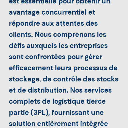
est essentielle pour obtenir un
avantage concurrentiel et
répondre aux attentes des
clients. Nous comprenons les
défis auxquels les entreprises
sont confrontées pour gérer
efficacement leurs processus de
stockage, de contrôle des stocks
et de distribution. Nos services
complets de logistique tierce
partie (
3PL),
fournissant une
solution entièrement intégrée