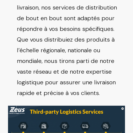
livraison, nos services de distribution
de bout en bout sont adaptés pour
répondre à vos besoins spécifiques.
Que vous distribuiez des produits à
l’échelle régionale, nationale ou
mondiale, nous tirons parti de notre
vaste réseau et de notre expertise
logistique pour assurer une livraison
rapide et précise à vos clients.