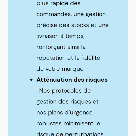
plus rapide des
commandes, une gestion
précise des stocks et une
livraison à temps,
renforçant ainsi la
réputation et la fidélité
de votre marque.
Atténuation des risques
: Nos protocoles de
gestion des risques et
nos plans d’urgence
robustes minimisent le
risque de perturbations,