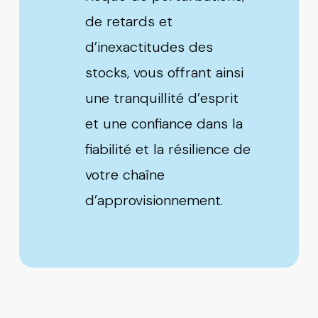
de retards et
d’inexactitudes des
stocks, vous offrant ainsi
une tranquillité d’esprit
et une confiance dans la
fiabilité et la résilience de
votre chaîne
d’approvisionnement.