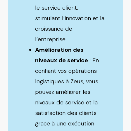
le service client,
stimulant l’innovation et la
croissance de
l’entreprise.
Amélioration des
niveaux de service
: En
confiant vos opérations
logistiques à Zeus, vous
pouvez améliorer les
niveaux de service et la
satisfaction des clients
grâce à une exécution