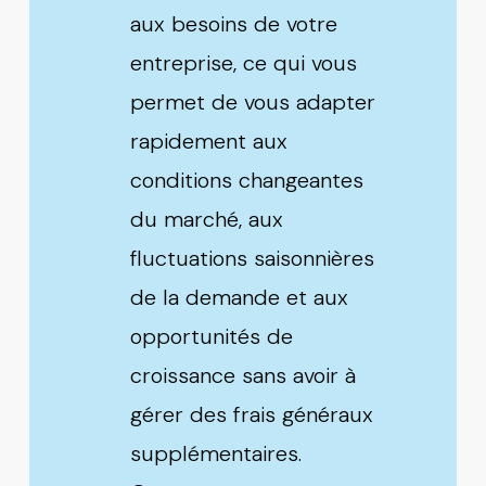
aux besoins de votre
entreprise, ce qui vous
permet de vous adapter
rapidement aux
conditions changeantes
du marché, aux
fluctuations saisonnières
de la demande et aux
opportunités de
croissance sans avoir à
gérer des frais généraux
supplémentaires.