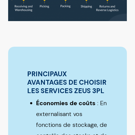
PRINCIPAUX
AVANTAGES DE CHOISIR
LES SERVICES ZEUS 3PL
Économies de coûts
: En
externalisant vos
fonctions de stockage, de