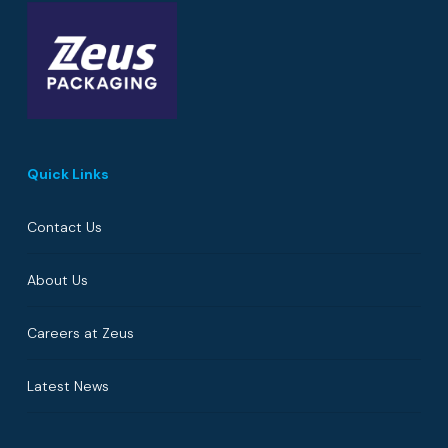
Quick Links
Contact Us
About Us
Careers at Zeus
Latest News