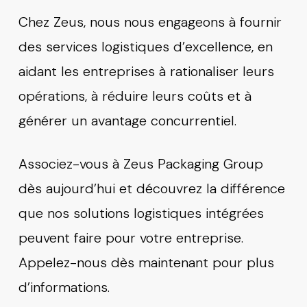
Chez Zeus, nous nous engageons à fournir
des services logistiques d’excellence, en
aidant les entreprises à rationaliser leurs
opérations, à réduire leurs coûts et à
générer un avantage concurrentiel.
Associez-vous à Zeus Packaging Group
dès aujourd’hui et découvrez la différence
que nos solutions logistiques intégrées
peuvent faire pour votre entreprise.
Appelez-nous dès maintenant pour plus
d’informations.