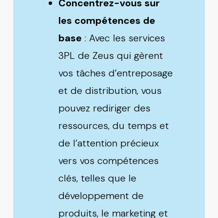
Concentrez-vous sur
les compétences de
base
: Avec les services
3PL
de Zeus qui gèrent
vos tâches d’entreposage
et de distribution, vous
pouvez rediriger des
ressources, du temps et
de l’attention précieux
vers vos compétences
clés, telles que le
développement de
produits, le marketing et