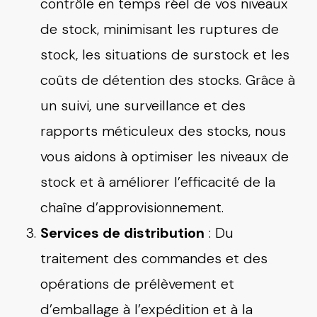
contrôle en temps réel de vos niveaux
de stock, minimisant les ruptures de
stock, les situations de surstock et les
coûts de détention des stocks. Grâce à
un suivi, une surveillance et des
rapports méticuleux des stocks, nous
vous aidons à optimiser les niveaux de
stock et à améliorer l’efficacité de la
chaîne d’approvisionnement.
Services de distribution
: Du
traitement des commandes et des
opérations de prélèvement et
d’emballage à l’expédition et à la