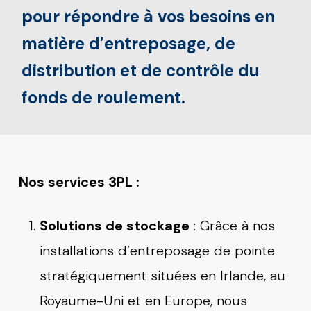
pour répondre à vos besoins en
matière d’entreposage, de
distribution et de contrôle du
fonds de roulement.
Nos services
3PL
:
Solutions de stockage
: Grâce à nos
installations d’entreposage de pointe
stratégiquement situées en Irlande, au
Royaume-Uni et en Europe, nous