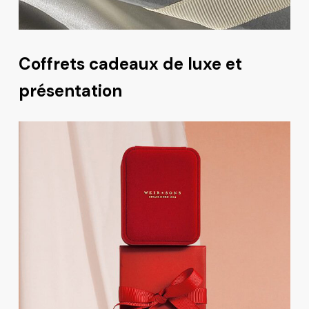
Coffrets cadeaux de luxe et
présentation