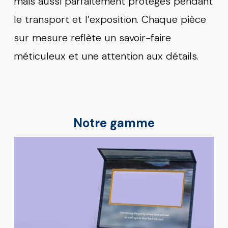
mais aussi parfaitement protégés pendant
le transport et l’exposition. Chaque pièce
sur mesure reflète un savoir-faire
méticuleux et une attention aux détails.
Notre gamme