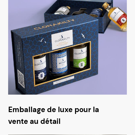
Emballage de luxe pour la
vente au détail