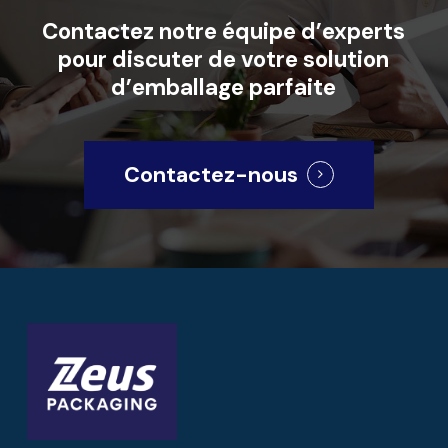
Contactez
notre
équipe
d’experts
pour
discuter
de
votre
solution
d’emballage
parfaite
Contactez-nous