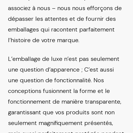
associez à nous – nous nous efforçons de
dépasser les attentes et de fournir des
emballages qui racontent parfaitement
l’histoire de votre marque.
L’emballage de luxe n’est pas seulement
une question d’apparence ; C’est aussi
une question de fonctionnalité. Nos
conceptions fusionnent la forme et le
fonctionnement de manière transparente,
garantissant que vos produits sont non
seulement magnifiquement présentés,