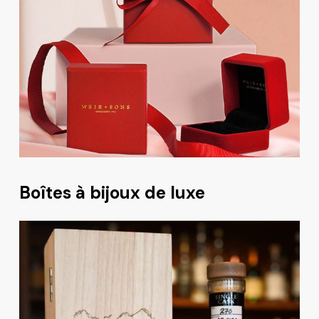
Boîtes à bijoux de luxe