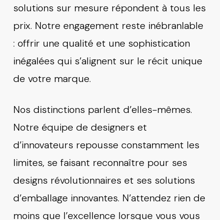
solutions sur mesure répondent à tous les
prix. Notre engagement reste inébranlable
: offrir une qualité et une sophistication
inégalées qui s’alignent sur le récit unique
de votre marque.
Nos distinctions parlent d’elles-mêmes.
Notre équipe de designers et
d’innovateurs repousse constamment les
limites, se faisant reconnaître pour ses
designs révolutionnaires et ses solutions
d’emballage innovantes. N’attendez rien de
moins que l’excellence lorsque vous vous