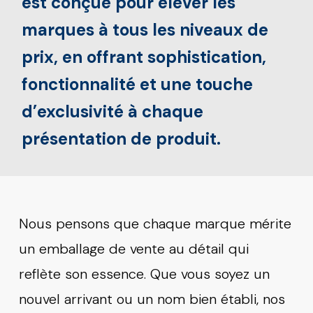
est conçue pour élever les
marques à tous les niveaux de
prix, en offrant sophistication,
fonctionnalité et une touche
d’exclusivité à chaque
présentation de produit.
Nous pensons que chaque marque mérite
un emballage de vente au détail qui
reflète son essence. Que vous soyez un
nouvel arrivant ou un nom bien établi, nos