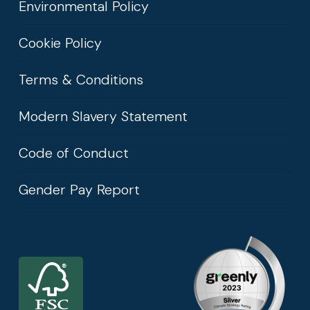
Environmental Policy
Cookie Policy
Terms & Conditions
Modern Slavery Statement
Code of Conduct
Gender Pay Report