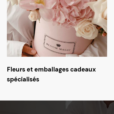
Fleurs et emballages cadeaux
spécialisés