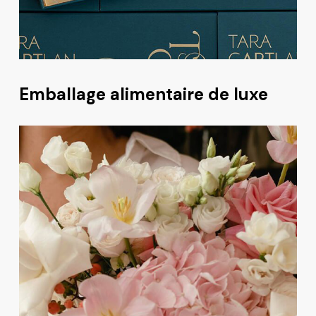
Emballage alimentaire de luxe