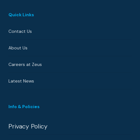
Quick Links
Contact Us
About Us
Careers at Zeus
Latest News
Info & Policies
Privacy Policy