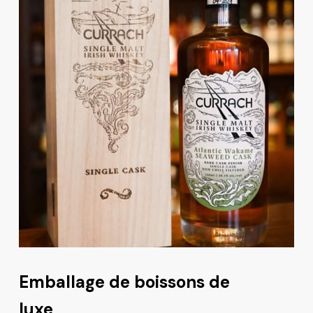
Emballage de boissons de
luxe