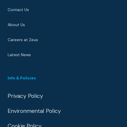
Contact Us
About Us
Careers at Zeus
Latest News
Info & Policies
Privacy Policy
Environmental Policy
Cookie Policy