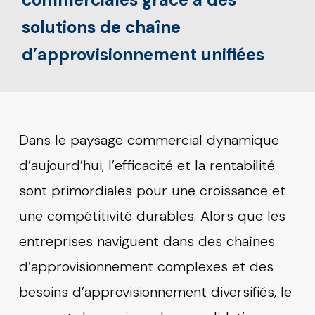
solutions de chaîne
d’approvisionnement unifiées
Dans le paysage commercial dynamique
d’aujourd’hui, l’efficacité et la rentabilité
sont primordiales pour une croissance et
une compétitivité durables. Alors que les
entreprises naviguent dans des chaînes
d’approvisionnement complexes et des
besoins d’approvisionnement diversifiés, le