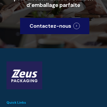
d’emballage
parfaite
Contactez-nous
Quick Links