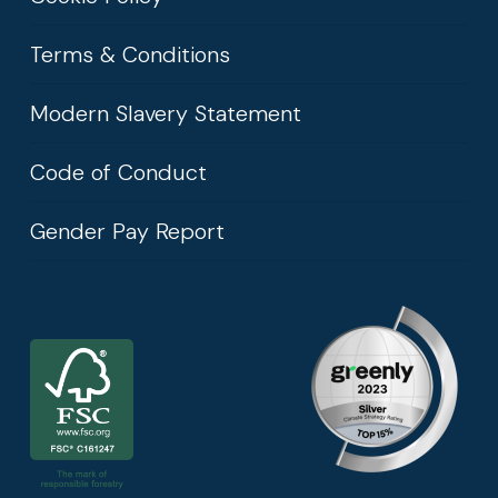
Terms & Conditions
Modern Slavery Statement
Code of Conduct
Gender Pay Report