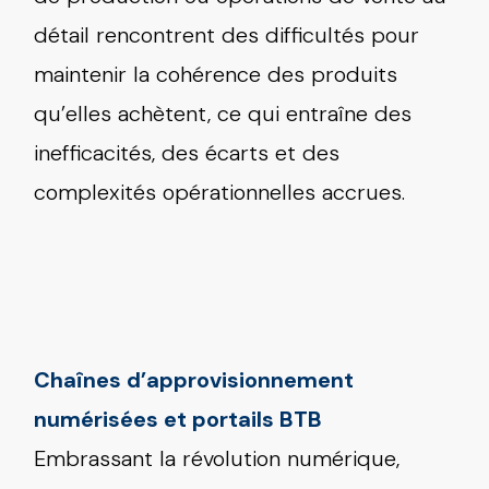
détail rencontrent des difficultés pour
maintenir la cohérence des produits
qu’elles achètent, ce qui entraîne des
inefficacités, des écarts et des
complexités opérationnelles accrues.
Chaînes d’approvisionnement
numérisées et portails BTB
Embrassant la révolution numérique,