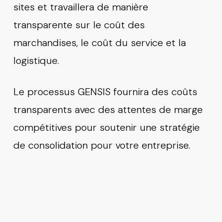
sites et travaillera de manière
transparente sur le coût des
marchandises, le coût du service et la
logistique.
Le processus GENSIS fournira des coûts
transparents avec des attentes de marge
compétitives pour soutenir une stratégie
de consolidation pour votre entreprise.