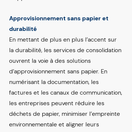
Approvisionnement sans papier et
durabilité
En mettant de plus en plus l’accent sur
la durabilité, les services de consolidation
ouvrent la voie à des solutions
d’approvisionnement sans papier. En
numérisant la documentation, les
factures et les canaux de communication,
les entreprises peuvent réduire les
déchets de papier, minimiser l’empreinte
environnementale et aligner leurs