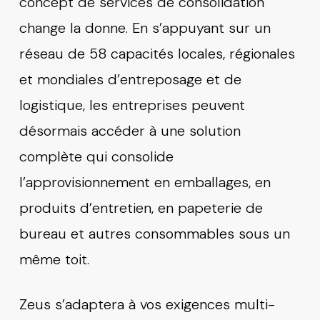
concept de services de consolidation
change la donne. En s’appuyant sur un
réseau de 58 capacités locales, régionales
et mondiales d’entreposage et de
logistique, les entreprises peuvent
désormais accéder à une solution
complète qui consolide
l’approvisionnement en emballages, en
produits d’entretien, en papeterie de
bureau et autres consommables sous un
même toit.
Zeus s’adaptera à vos exigences multi-