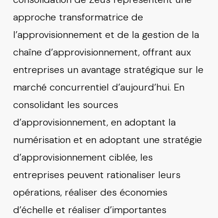
approche transformatrice de
l’approvisionnement et de la gestion de la
chaîne d’approvisionnement, offrant aux
entreprises un avantage stratégique sur le
marché concurrentiel d’aujourd’hui. En
consolidant les sources
d’approvisionnement, en adoptant la
numérisation et en adoptant une stratégie
d’approvisionnement ciblée, les
entreprises peuvent rationaliser leurs
opérations, réaliser des économies
d’échelle et réaliser d’importantes