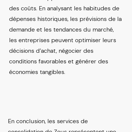
des coûts. En analysant les habitudes de
dépenses historiques, les prévisions de la
demande et les tendances du marché,
les entreprises peuvent optimiser leurs
décisions d’achat, négocier des
conditions favorables et générer des
économies tangibles.
En conclusion, les services de
consolidation de Zeus représentent une