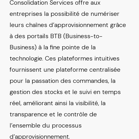
Consolidation Services offre aux
entreprises la possibilité de numériser
leurs chaînes d’approvisionnement grâce
à des portails BTB (Business-to-
Business) à la fine pointe de la
technologie. Ces plateformes intuitives
fournissent une plateforme centralisée
pour la passation des commandes, la
gestion des stocks et le suivi en temps
réel, améliorant ainsi la visibilité, la
transparence et le contrôle de
l’ensemble du processus
d’approvisionnement.