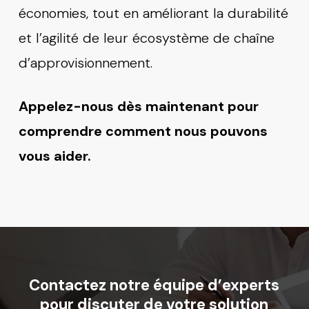
économies, tout en améliorant la durabilité
et l’agilité de leur écosystème de chaîne
d’approvisionnement.
Appelez-nous dès maintenant pour
comprendre comment nous pouvons
vous aider.
Contactez
notre
équipe
d’experts
pour
discuter
de
votre
solution