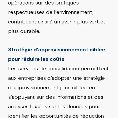
opérations sur des pratiques
respectueuses de l’environnement,
contribuant ainsi à un avenir plus vert et
plus durable.
Stratégie d’approvisionnement ciblée
pour réduire les coûts
Les services de consolidation permettent
aux entreprises d’adopter une stratégie
d’approvisionnement plus ciblée, en
s’appuyant sur des informations et des
analyses basées sur les données pour
identifier les opportunités de réduction