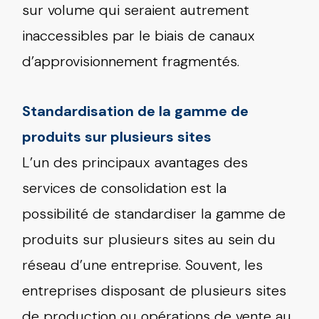
sur volume qui seraient autrement
inaccessibles par le biais de canaux
d’approvisionnement fragmentés.
Standardisation de la gamme de
produits sur plusieurs sites
L’un des principaux avantages des
services de consolidation est la
possibilité de standardiser la gamme de
produits sur plusieurs sites au sein du
réseau d’une entreprise. Souvent, les
entreprises disposant de plusieurs sites
de production ou opérations de vente au