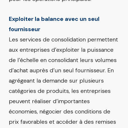
Exploiter la balance avec un seul
fournisseur
Les services de consolidation permettent
aux entreprises d’exploiter la puissance
de l’échelle en consolidant leurs volumes
d’achat auprès d’un seul fournisseur. En
agrégeant la demande sur plusieurs
catégories de produits, les entreprises
peuvent réaliser d’importantes
économies, négocier des conditions de
prix favorables et accéder à des remises