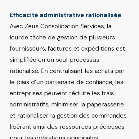
Efficacité administrative rationalisée
Avec Zeus Consolidation Services, la
lourde tâche de gestion de plusieurs
fournisseurs, factures et expéditions est
simplifiée en un seul processus
rationalisé. En centralisant les achats par
le biais d’un partenaire de confiance, les
entreprises peuvent réduire les frais
administratifs, minimiser la paperasserie
et rationaliser la gestion des commandes,
libérant ainsi des ressources précieuses
pour les opérations principales.