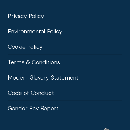
Privacy Policy
Environmental Policy
Cookie Policy
Terms & Conditions
Modern Slavery Statement
Code of Conduct
Gender Pay Report