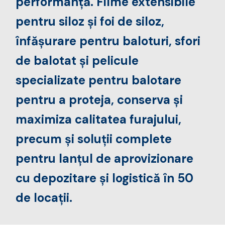
performanță. Filme extensibile
pentru siloz și foi de siloz,
înfășurare pentru baloturi, sfori
de balotat și pelicule
specializate pentru balotare
pentru a proteja, conserva și
maximiza calitatea furajului,
precum și soluții complete
pentru lanțul de aprovizionare
cu depozitare și logistică în 50
de locații.