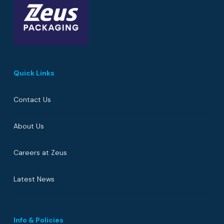
Quick Links
Contact Us
About Us
Careers at Zeus
Latest News
Info & Policies