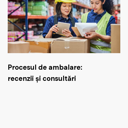
Procesul de ambalare:
recenzii și consultări