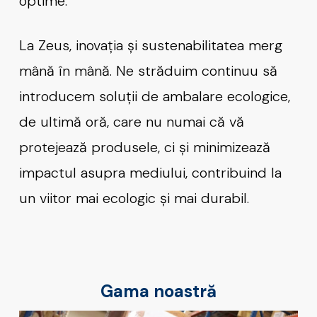
optime.
La Zeus, inovația și sustenabilitatea merg
mână în mână. Ne străduim continuu să
introducem soluții de ambalare ecologice,
de ultimă oră, care nu numai că vă
protejează produsele, ci și minimizează
impactul asupra mediului, contribuind la
un viitor mai ecologic și mai durabil.
Gama noastră