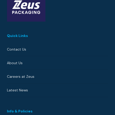
Quick Links
Contact Us
About Us
Careers at Zeus
Latest News
Info & Policies