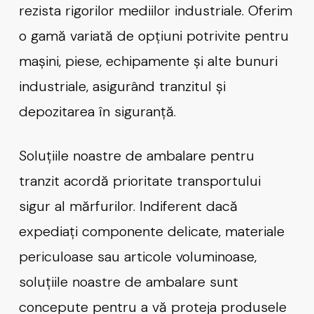
rezista rigorilor mediilor industriale. Oferim
o gamă variată de opțiuni potrivite pentru
mașini, piese, echipamente și alte bunuri
industriale, asigurând tranzitul și
depozitarea în siguranță.
Soluțiile noastre de ambalare pentru
tranzit acordă prioritate transportului
sigur al mărfurilor. Indiferent dacă
expediați componente delicate, materiale
periculoase sau articole voluminoase,
soluțiile noastre de ambalare sunt
concepute pentru a vă proteja produsele