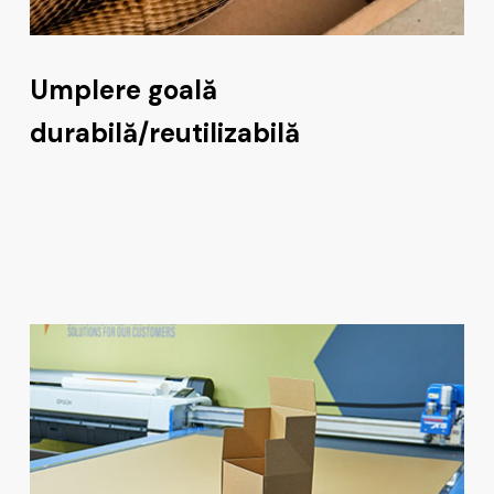
Umplere goală
durabilă/reutilizabilă