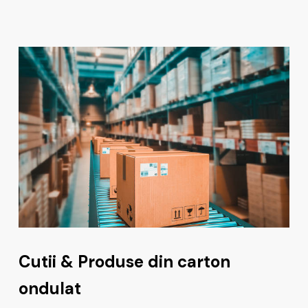
Cutii & Produse din carton
ondulat