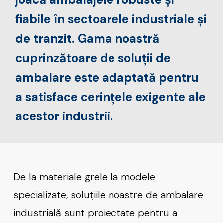
fiabile în sectoarele industriale și
de tranzit. Gama noastră
cuprinzătoare de soluții de
ambalare este adaptată pentru
a satisface cerințele exigente ale
acestor industrii.
De la materiale grele la modele
specializate, soluțiile noastre de ambalare
industrială sunt proiectate pentru a