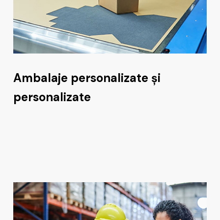
Ambalaje personalizate și
personalizate