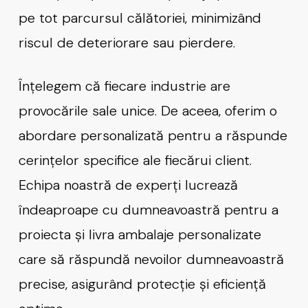
pe tot parcursul călătoriei, minimizând
riscul de deteriorare sau pierdere.
Înțelegem că fiecare industrie are
provocările sale unice. De aceea, oferim o
abordare personalizată pentru a răspunde
cerințelor specifice ale fiecărui client.
Echipa noastră de experți lucrează
îndeaproape cu dumneavoastră pentru a
proiecta și livra ambalaje personalizate
care să răspundă nevoilor dumneavoastră
precise, asigurând protecție și eficiență