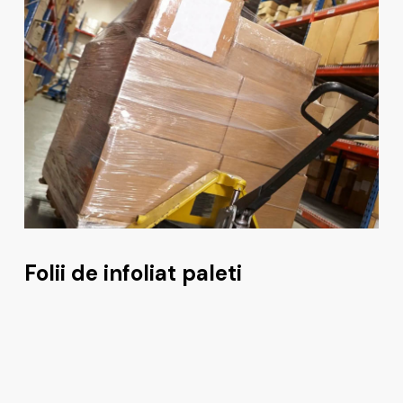
Folii de infoliat paleti