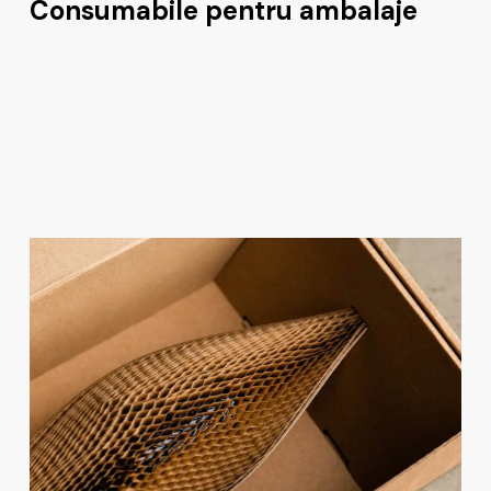
Consumabile pentru ambalaje