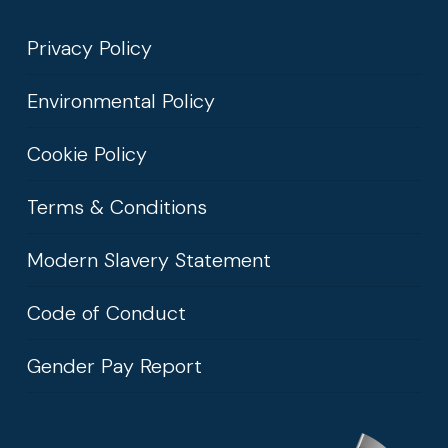
Privacy Policy
Environmental Policy
Cookie Policy
Terms & Conditions
Modern Slavery Statement
Code of Conduct
Gender Pay Report