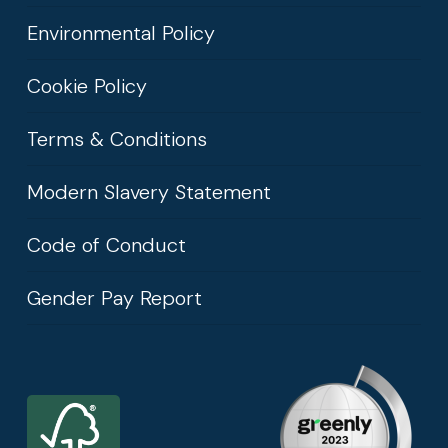
Environmental Policy
Cookie Policy
Terms & Conditions
Modern Slavery Statement
Code of Conduct
Gender Pay Report