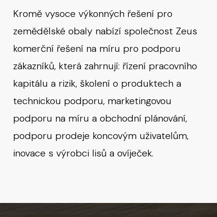
Kromě vysoce výkonných řešení pro
zemědělské obaly nabízí společnost Zeus
komerční řešení na míru pro podporu
zákazníků, která zahrnují: řízení pracovního
kapitálu a rizik, školení o produktech a
technickou podporu, marketingovou
podporu na míru a obchodní plánování,
podporu prodeje koncovým uživatelům,
inovace s výrobci lisů a ovíječek.