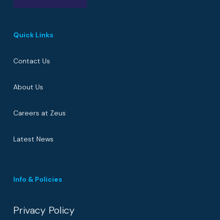
Quick Links
Contact Us
About Us
Careers at Zeus
Latest News
Info & Policies
Privacy Policy