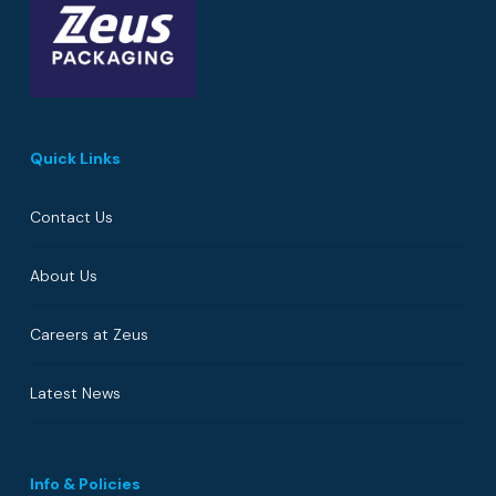
Quick Links
Contact Us
About Us
Careers at Zeus
Latest News
Info & Policies