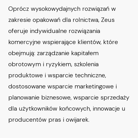
Oprócz wysokowydajnych rozwiązań w
zakresie opakowań dla rolnictwa, Zeus
oferuje indywidualne rozwiązania
komercyjne wspierające klientów, które
obejmują: zarządzanie kapitałem
obrotowym i ryzykiem, szkolenia
produktowe i wsparcie techniczne,
dostosowane wsparcie marketingowe i
planowanie biznesowe, wsparcie sprzedaży
dla użytkowników końcowych, innowacje u
producentów pras i owijarek.