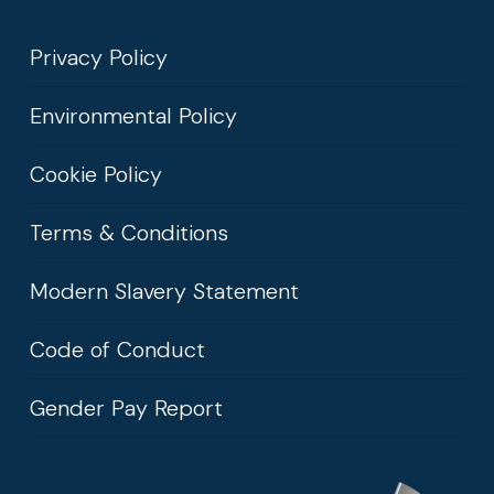
Privacy Policy
Environmental Policy
Cookie Policy
Terms & Conditions
Modern Slavery Statement
Code of Conduct
Gender Pay Report