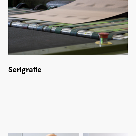
Serigrafie