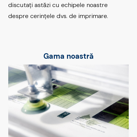
discutați astăzi cu echipele noastre
despre cerințele dvs. de imprimare.
Gama noastră