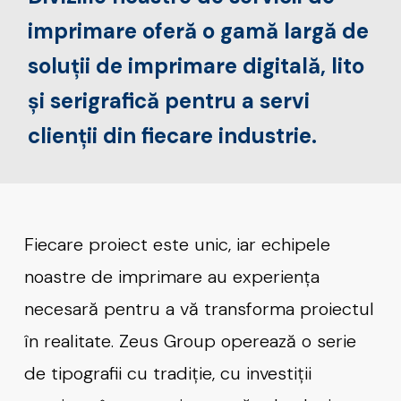
imprimare oferă o gamă largă de
soluții de imprimare digitală, lito
și serigrafică pentru a servi
clienții din fiecare industrie.
Fiecare proiect este unic, iar echipele
noastre de imprimare au experiența
necesară pentru a vă transforma proiectul
în realitate. Zeus Group operează o serie
de tipografii cu tradiție, cu investiții