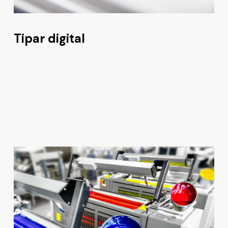
Tipar digital