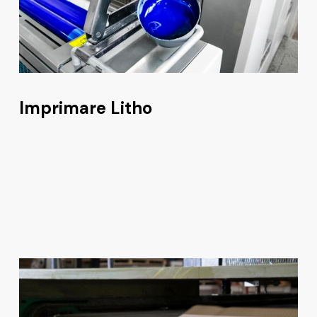
Imprimare Litho