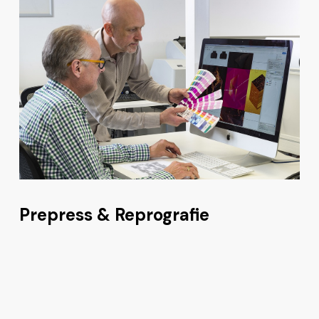
Prepress & Reprografie