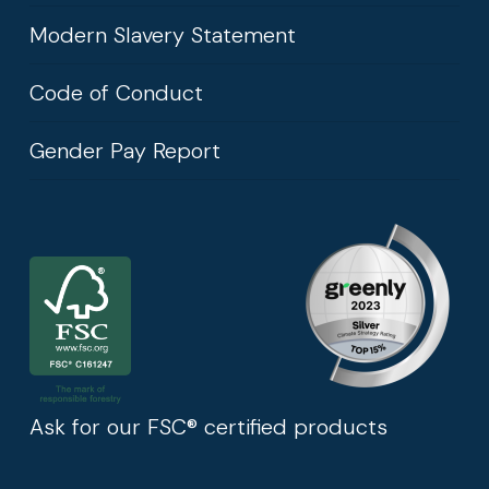
Modern Slavery Statement
Code of Conduct
Gender Pay Report
Ask for our FSC® certified products