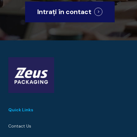
Intrați în contact
Quick Links
Contact Us