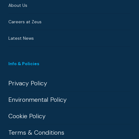
About Us
Careers at Zeus
Latest News
Info & Policies
Privacy Policy
Environmental Policy
Cookie Policy
Terms & Conditions