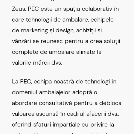
Zeus. PEC este un spațiu colaborativ în
care tehnologii de ambalare, echipele
de marketing și design, achiziții și
vânzări se reunesc pentru a crea soluții
complete de ambalare aliniate la
valorile mărcii dvs.
La PEC, echipa noastră de tehnologi în
domeniul ambalajelor adoptă o
abordare consultativă pentru a debloca
valoarea ascunsă în cadrul afacerii dvs.,
oferind sfaturi imparțiale cu privire la