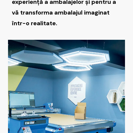
experiență a ambalajelor și pentru a
vă transforma ambalajul imaginat
într-o realitate.