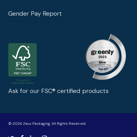
Gender Pay Report
Ask for our FSC® certified products
© 2026 Zeus Packaging. All Rights Reserved