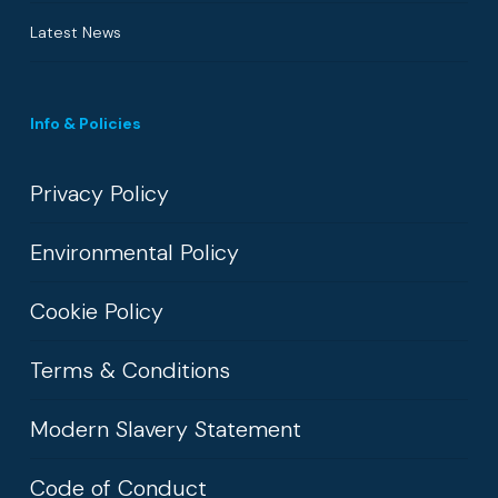
Latest News
Info & Policies
Privacy Policy
Environmental Policy
Cookie Policy
Terms & Conditions
Modern Slavery Statement
Code of Conduct