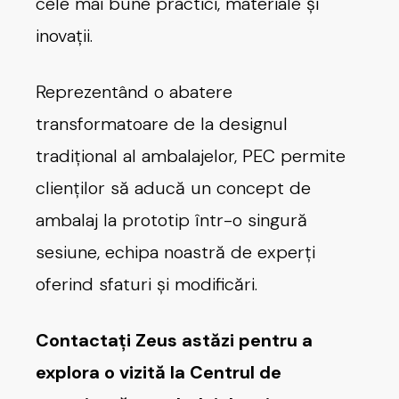
cele mai bune practici, materiale și
inovații.
Reprezentând o abatere
transformatoare de la designul
tradițional al ambalajelor, PEC permite
clienților să aducă un concept de
ambalaj la prototip într-o singură
sesiune, echipa noastră de experți
oferind sfaturi și modificări.
Contactați Zeus astăzi pentru a
explora o vizită la Centrul de