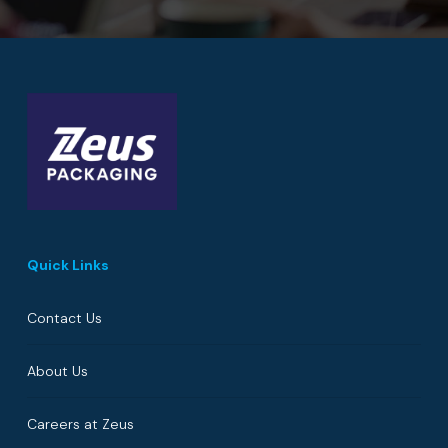
Quick Links
Contact Us
About Us
Careers at Zeus