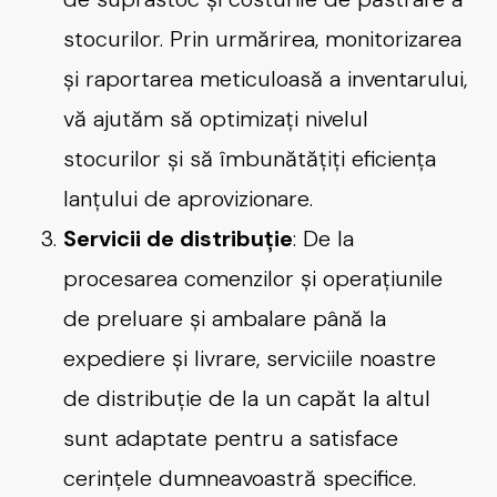
stocurilor. Prin urmărirea, monitorizarea
și raportarea meticuloasă a inventarului,
vă ajutăm să optimizați nivelul
stocurilor și să îmbunătățiți eficiența
lanțului de aprovizionare.
Servicii de distribuție
: De la
procesarea comenzilor și operațiunile
de preluare și ambalare până la
expediere și livrare, serviciile noastre
de distribuție de la un capăt la altul
sunt adaptate pentru a satisface
cerințele dumneavoastră specifice.