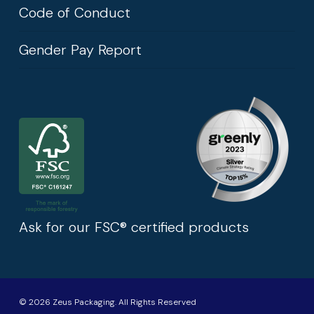
Code of Conduct
Gender Pay Report
Ask for our FSC® certified products
© 2026 Zeus Packaging. All Rights Reserved