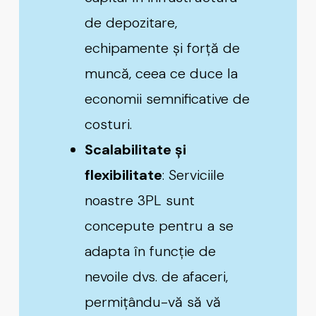
de depozitare,
echipamente și forță de
muncă, ceea ce duce la
economii semnificative de
costuri.
Scalabilitate și
flexibilitate
: Serviciile
noastre
3PL
sunt
concepute pentru a se
adapta în funcție de
nevoile dvs. de afaceri,
permițându-vă să vă