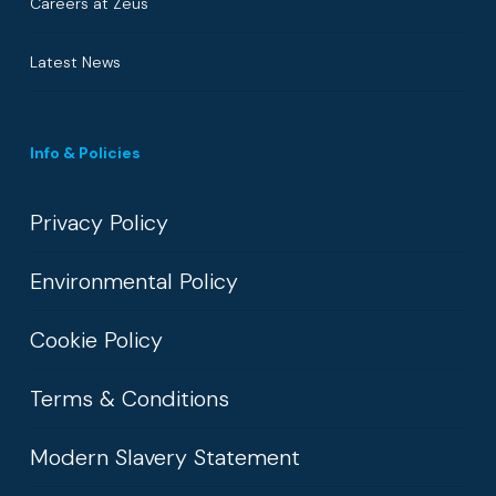
Careers at Zeus
Latest News
Info & Policies
Privacy Policy
Environmental Policy
Cookie Policy
Terms & Conditions
Modern Slavery Statement