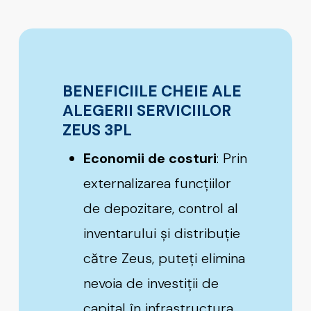
BENEFICIILE CHEIE ALE
ALEGERII SERVICIILOR
ZEUS 3PL
Economii de costuri
: Prin
externalizarea funcțiilor
de depozitare, control al
inventarului și distribuție
către Zeus, puteți elimina
nevoia de investiții de
capital în infrastructura