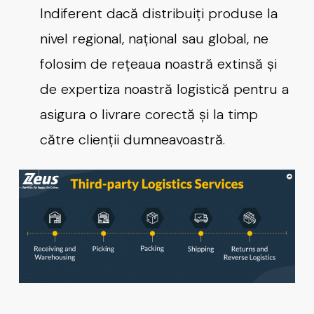
Indiferent dacă distribuiți produse la
nivel regional, național sau global, ne
folosim de rețeaua noastră extinsă și
de expertiza noastră logistică pentru a
asigura o livrare corectă și la timp
către clienții dumneavoastră.