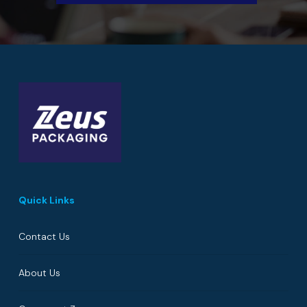
Quick Links
Contact Us
About Us