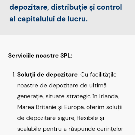
depozitare, distribuție și control
al capitalului de lucru.
Serviciile noastre
3PL
:
Soluții de depozitare
: Cu facilitățile
noastre de depozitare de ultimă
generație, situate strategic în Irlanda,
Marea Britanie și Europa, oferim soluții
de depozitare sigure, flexibile și
scalabile pentru a răspunde cerințelor