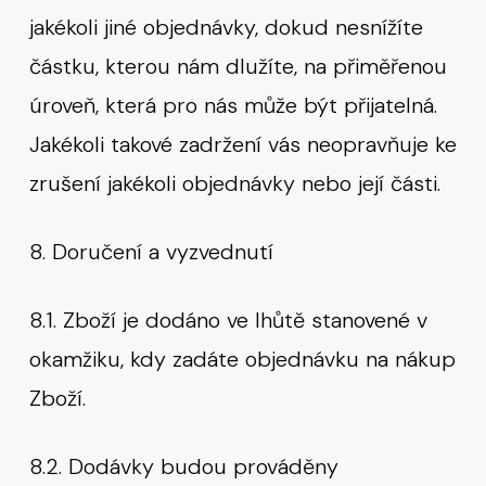
jakékoli jiné objednávky, dokud nesnížíte
částku, kterou nám dlužíte, na přiměřenou
úroveň, která pro nás může být přijatelná.
Jakékoli takové zadržení vás neopravňuje ke
zrušení jakékoli objednávky nebo její části.
8. Doručení a vyzvednutí
8.1. Zboží je dodáno ve lhůtě stanovené v
okamžiku, kdy zadáte objednávku na nákup
Zboží.
8.2. Dodávky budou prováděny