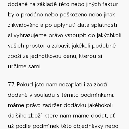
dodané na základě této nebo jiných faktur
bylo prodáno nebo poškozeno nebo jinak
zlikvidováno a po uplynutí data splatnosti
si vyhrazujeme právo vstoupit do jakýchkoli
vašich prostor a zabavit jakékoli podobné
zboží za jednotkovou cenu, kterou si
určíme sami.
7.7. Pokud jste nám nezaplatili za zboží
dodané v souladu s těmito podmínkami,
máme právo zadržet dodávku jakéhokoli
dalšího zboží, které nám máme dodat, ať
už podle podmínek této objednávky nebo