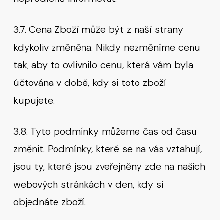
3.7. Cena Zboží může být z naší strany
kdykoliv změněna. Nikdy nezměníme cenu
tak, aby to ovlivnilo cenu, která vám byla
účtována v době, kdy si toto zboží
kupujete.
3.8. Tyto podmínky můžeme čas od času
změnit. Podmínky, které se na vás vztahují,
jsou ty, které jsou zveřejněny zde na našich
webových stránkách v den, kdy si
objednáte zboží.