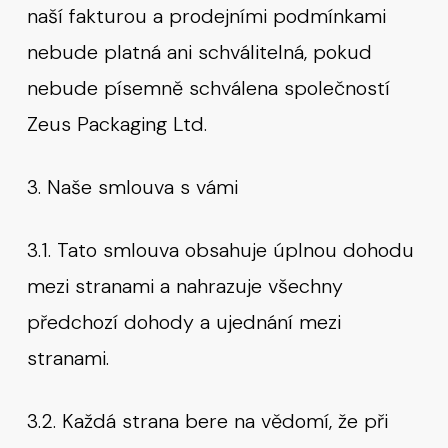
naší fakturou a prodejními podmínkami
nebude platná ani schválitelná, pokud
nebude písemně schválena společností
Zeus Packaging Ltd.
3. Naše smlouva s vámi
3.1. Tato smlouva obsahuje úplnou dohodu
mezi stranami a nahrazuje všechny
předchozí dohody a ujednání mezi
stranami.
3.2. Každá strana bere na vědomí, že při