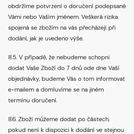
obdržíme potvrzení o doručení podepsané
Vámi nebo Vaším jménem. Veškerá rizika
spojená se zbožím na vás přecházejí při
dodání, jak je uvedeno výše.
8.5. V případě, že nebudeme schopni
dodat Vaše Zboží do 7 dnů ode dne Vaší
objednávky, budeme Vás o tom informovat
e-mailem a domluvíme se na jiném
termínu doručení.
8.6. Zboží můžeme dodat po částech,
pokud není k dispozici k dodání ve stejnou