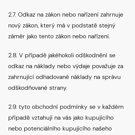
2.7. Odkaz na zákon nebo nařízení zahrnuje
nový zákon, který má v podstatě stejný
záměr jako tento zákon nebo nařízení.
2.8. V případě jakéhokoli odškodnění se
odkaz na náklady nebo výdaje považuje za
zahrnující odhadované náklady na správu
odškodňované strany.
2.9. tyto obchodní podmínky se v každém
případě vztahují na vás jako kupujícího
nebo potenciálního kupujícího našeho