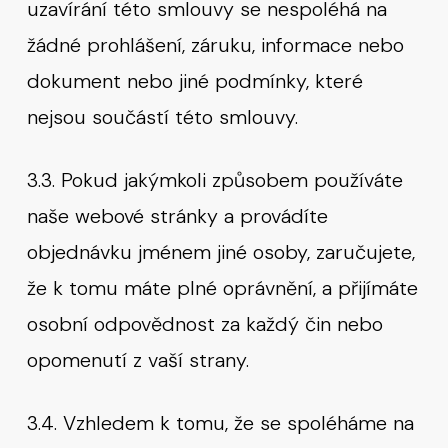
uzavírání této smlouvy se nespoléhá na
žádné prohlášení, záruku, informace nebo
dokument nebo jiné podmínky, které
nejsou součástí této smlouvy.
3.3. Pokud jakýmkoli způsobem používáte
naše webové stránky a provádíte
objednávku jménem jiné osoby, zaručujete,
že k tomu máte plné oprávnění, a přijímáte
osobní odpovědnost za každý čin nebo
opomenutí z vaší strany.
3.4. Vzhledem k tomu, že se spoléháme na