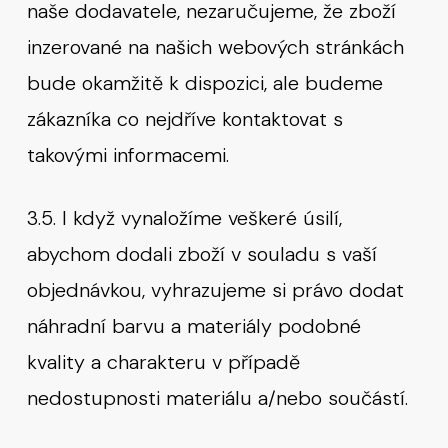
naše dodavatele, nezaručujeme, že zboží
inzerované na našich webových stránkách
bude okamžitě k dispozici, ale budeme
zákazníka co nejdříve kontaktovat s
takovými informacemi.
3.5. I když vynaložíme veškeré úsilí,
abychom dodali zboží v souladu s vaší
objednávkou, vyhrazujeme si právo dodat
náhradní barvu a materiály podobné
kvality a charakteru v případě
nedostupnosti materiálu a/nebo součástí.