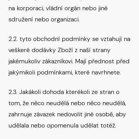
na korporaci, vládní orgán nebo jiné
sdružení nebo organizaci.
2.2. tyto obchodní podmínky se vztahují na
veškeré dodávky Zboží z naší strany
jakémukoliv zákazníkovi. Mají přednost před
jakýmikoli podmínkami, které navrhnete.
2.3. Jakákoli dohoda kterékoli ze stran o
tom, že něco neudělá nebo něco neudělá,
zahrnuje závazek nedovolit jiné osobě, aby
udělala nebo opomenula udělat totéž.