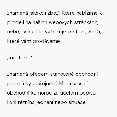
znamená jakékoli zboží, které nabízíme k
prodeji na našich webových stránkách,
nebo, pokud to vyžaduje kontext, zboží,
které vám prodáváme.
„Incoterm“
znamená předem stanovené obchodní
podmínky zveřejněné Mezinárodní
obchodní komorou za účelem popisu
konkrétního jednání nebo situace.