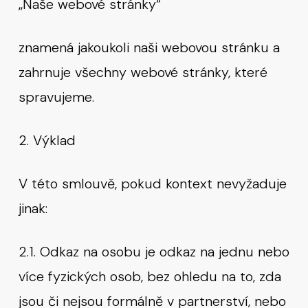
„Naše webové stránky“
znamená jakoukoli naši webovou stránku a
zahrnuje všechny webové stránky, které
spravujeme.
2. Výklad
V této smlouvě, pokud kontext nevyžaduje
jinak:
2.1. Odkaz na osobu je odkaz na jednu nebo
více fyzických osob, bez ohledu na to, zda
jsou či nejsou formálně v partnerství, nebo