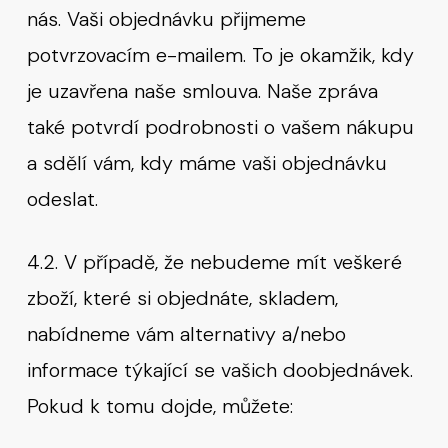
nás. Vaši objednávku přijmeme
potvrzovacím e-mailem. To je okamžik, kdy
je uzavřena naše smlouva. Naše zpráva
také potvrdí podrobnosti o vašem nákupu
a sdělí vám, kdy máme vaši objednávku
odeslat.
4.2. V případě, že nebudeme mít veškeré
zboží, které si objednáte, skladem,
nabídneme vám alternativy a/nebo
informace týkající se vašich doobjednávek.
Pokud k tomu dojde, můžete: