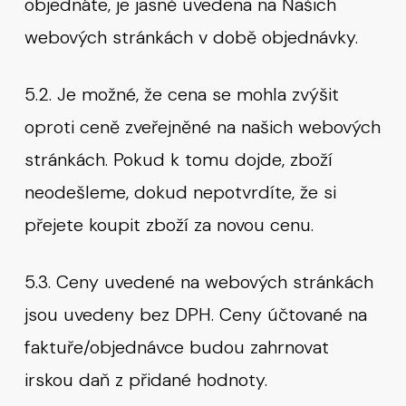
objednáte, je jasně uvedena na Našich
webových stránkách v době objednávky.
5.2. Je možné, že cena se mohla zvýšit
oproti ceně zveřejněné na našich webových
stránkách. Pokud k tomu dojde, zboží
neodešleme, dokud nepotvrdíte, že si
přejete koupit zboží za novou cenu.
5.3. Ceny uvedené na webových stránkách
jsou uvedeny bez DPH. Ceny účtované na
faktuře/objednávce budou zahrnovat
irskou daň z přidané hodnoty.