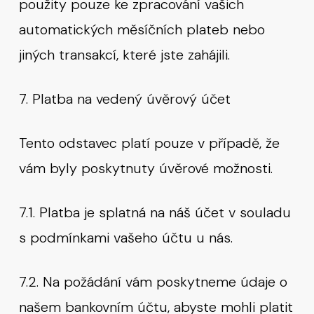
použity pouze ke zpracování vašich
automatických měsíčních plateb nebo
jiných transakcí, které jste zahájili.
7. Platba na vedený úvěrový účet
Tento odstavec platí pouze v případě, že
vám byly poskytnuty úvěrové možnosti.
7.1. Platba je splatná na náš účet v souladu
s podmínkami vašeho účtu u nás.
7.2. Na požádání vám poskytneme údaje o
našem bankovním účtu, abyste mohli platit