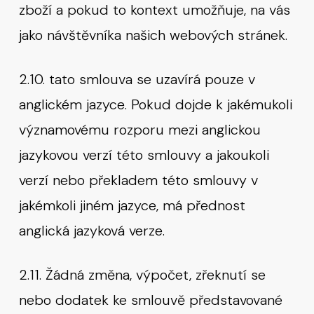
zboží a pokud to kontext umožňuje, na vás
jako návštěvníka našich webových stránek.
2.10. tato smlouva se uzavírá pouze v
anglickém jazyce. Pokud dojde k jakémukoli
významovému rozporu mezi anglickou
jazykovou verzí této smlouvy a jakoukoli
verzí nebo překladem této smlouvy v
jakémkoli jiném jazyce, má přednost
anglická jazyková verze.
2.11. Žádná změna, výpočet, zřeknutí se
nebo dodatek ke smlouvě představované