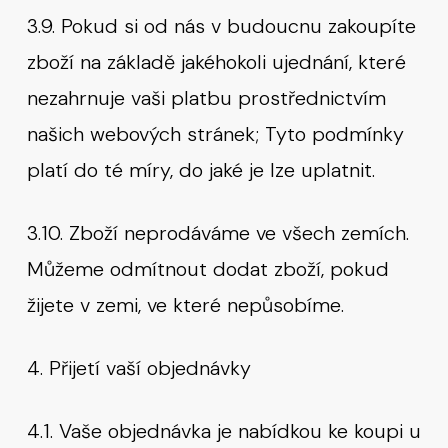
3.9. Pokud si od nás v budoucnu zakoupíte
zboží na základě jakéhokoli ujednání, které
nezahrnuje vaši platbu prostřednictvím
našich webových stránek; Tyto podmínky
platí do té míry, do jaké je lze uplatnit.
3.10. Zboží neprodáváme ve všech zemích.
Můžeme odmítnout dodat zboží, pokud
žijete v zemi, ve které nepůsobíme.
4. Přijetí vaší objednávky
4.1. Vaše objednávka je nabídkou ke koupi u