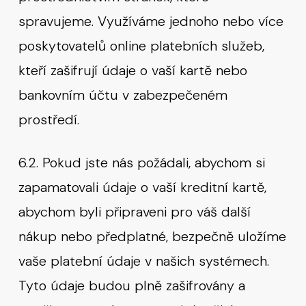
spravujeme. Využíváme jednoho nebo více
poskytovatelů online platebních služeb,
kteří zašifrují údaje o vaší kartě nebo
bankovním účtu v zabezpečeném
prostředí.
6.2. Pokud jste nás požádali, abychom si
zapamatovali údaje o vaší kreditní kartě,
abychom byli připraveni pro váš další
nákup nebo předplatné, bezpečně uložíme
vaše platební údaje v našich systémech.
Tyto údaje budou plně zašifrovány a