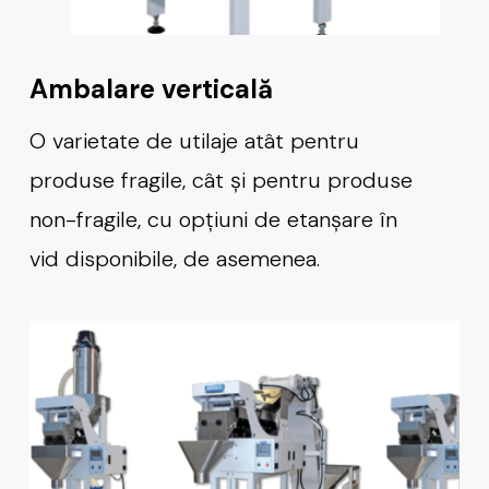
Ambalare verticală
O varietate de utilaje atât pentru
produse fragile, cât și pentru produse
non-fragile, cu opțiuni de etanșare în
vid disponibile, de asemenea.