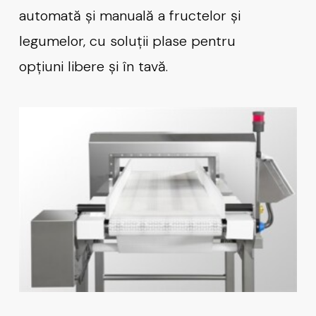
automată și manuală a fructelor și
legumelor, cu soluții plase pentru
opțiuni libere și în tavă.