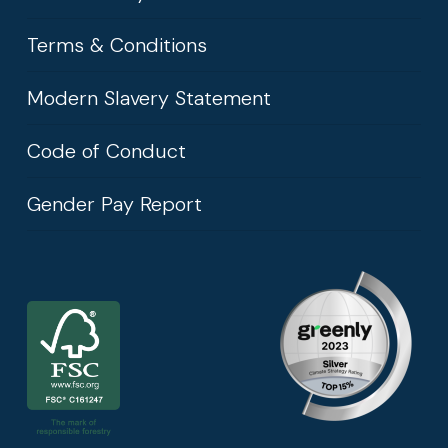
Terms & Conditions
Modern Slavery Statement
Code of Conduct
Gender Pay Report