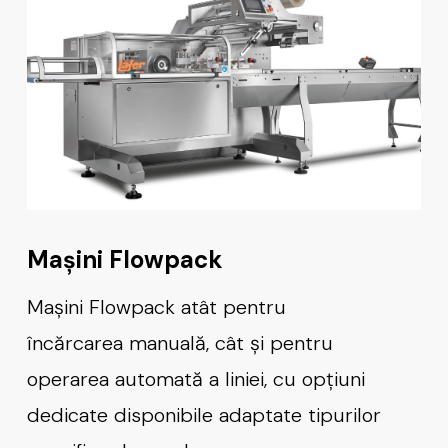
Mașini Flowpack
Mașini Flowpack atât pentru
încărcarea manuală, cât și pentru
operarea automată a liniei, cu opțiuni
dedicate disponibile adaptate tipurilor