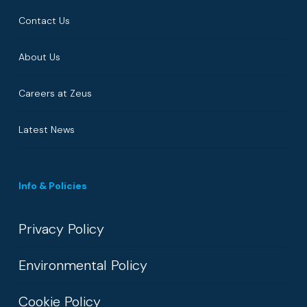
Contact Us
About Us
Careers at Zeus
Latest News
Info & Policies
Privacy Policy
Environmental Policy
Cookie Policy