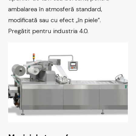
ambalarea în atmosferă standard,
modificată sau cu efect „în piele”.
Pregătit pentru industria 4.0.