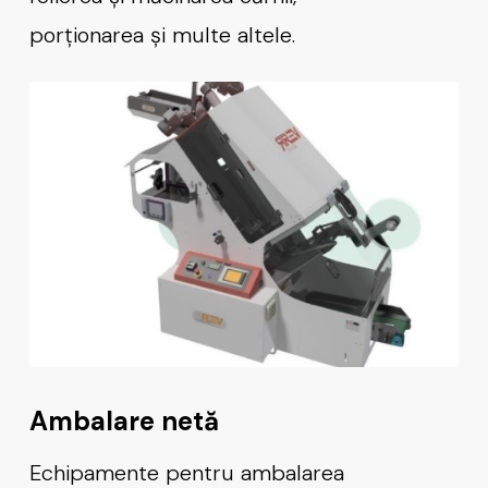
porționarea și multe altele.
Ambalare netă
Echipamente pentru ambalarea