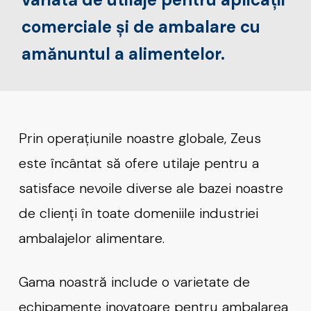
comerciale și de ambalare cu
amănuntul a alimentelor.
Prin operațiunile noastre globale, Zeus
este încântat să ofere utilaje pentru a
satisface nevoile diverse ale bazei noastre
de clienți în toate domeniile industriei
ambalajelor alimentare.
Gama noastră include o varietate de
echipamente inovatoare pentru ambalarea