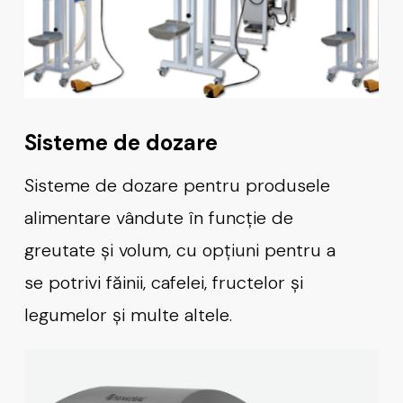
Sisteme de dozare
Sisteme de dozare pentru produsele
alimentare vândute în funcție de
greutate și volum, cu opțiuni pentru a
se potrivi făinii, cafelei, fructelor și
legumelor și multe altele.