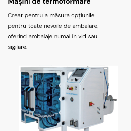
Mașini de termoformare
Creat pentru a măsura opțiunile
pentru toate nevoile de ambalare,
oferind ambalaje numai în vid sau
sigilare.