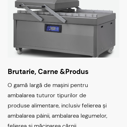
Brutarie, Carne &Produs
O gamă largă de mașini pentru
ambalarea tuturor tipurilor de
produse alimentare, inclusiv felierea și
ambalarea pâinii, ambalarea legumelor,
felierea și măcinarea cărnii,