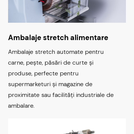
Ambalaje stretch alimentare
Ambalaje stretch automate pentru
carne, pește, păsări de curte și
produse, perfecte pentru
supermarketuri și magazine de
proximitate sau facilități industriale de
ambalare.