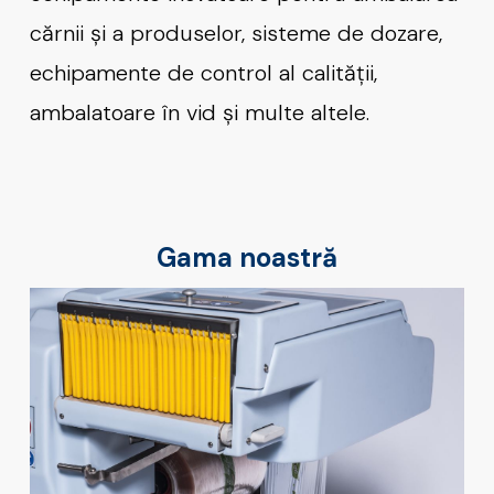
cărnii și a produselor, sisteme de dozare,
echipamente de control al calității,
ambalatoare în vid și multe altele.
Gama noastră