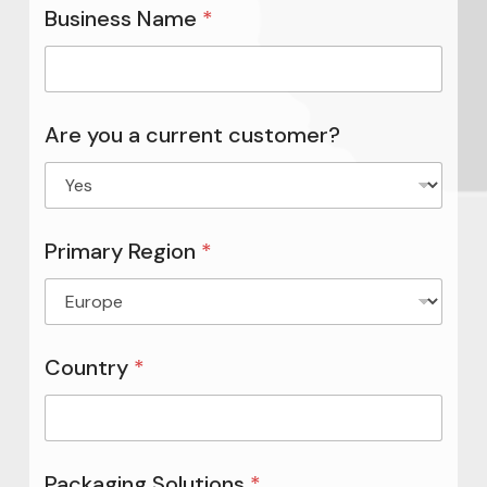
Business Name
*
Are you a current customer?
Primary Region
*
Country
*
Packaging Solutions
*