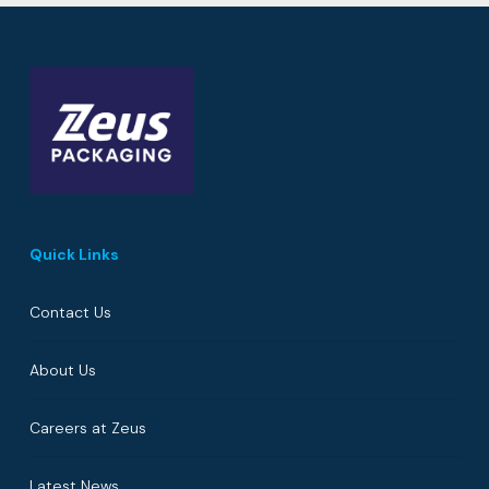
Quick Links
Contact Us
About Us
Careers at Zeus
Latest News