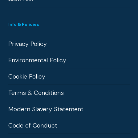
Info & Policies
Privacy Policy
Environmental Policy
Cookie Policy
Terms & Conditions
Modern Slavery Statement
Code of Conduct