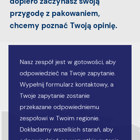
dopiero zaczynasz swoją
przygodę z pakowaniem,
chcemy poznać Twoją opinię.
Nasz zespół jest w gotowości, aby
odpowiedzieć na Twoje zapytanie.
Wypełnij formularz kontaktowy, a
Twoje zapytanie zostanie
przekazane odpowiedniemu
zespołowi w Twoim regionie.
Dokładamy wszelkich starań, aby