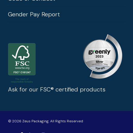
Gender Pay Report
Ask for our FSC® certified products
© 2026 Zeus Packaging. All Rights Reserved