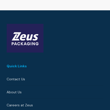
Quick Links
Contact Us
About Us
Careers at Zeus