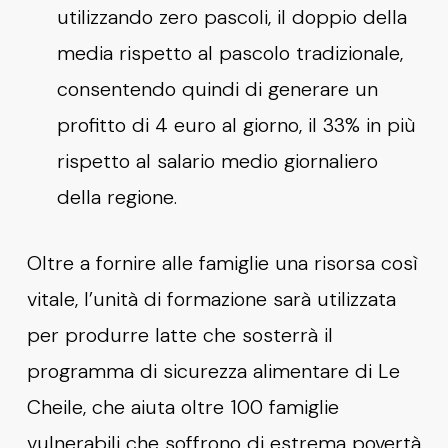
utilizzando zero pascoli, il doppio della
media rispetto al pascolo tradizionale,
consentendo quindi di generare un
profitto di 4 euro al giorno, il 33% in più
rispetto al salario medio giornaliero
della regione.
Oltre a fornire alle famiglie una risorsa così
vitale, l’unità di formazione sarà utilizzata
per produrre latte che sosterrà il
programma di sicurezza alimentare di Le
Cheile, che aiuta oltre 100 famiglie
vulnerabili che soffrono di estrema povertà