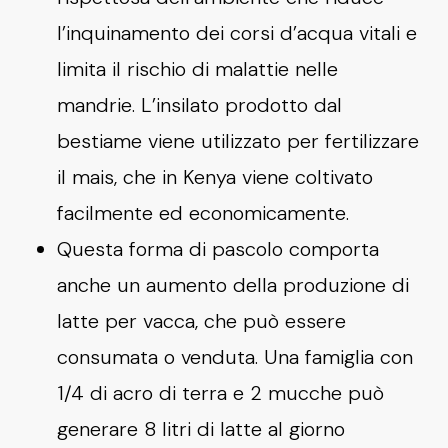
l’inquinamento dei corsi d’acqua vitali e
limita il rischio di malattie nelle
mandrie. L’insilato prodotto dal
bestiame viene utilizzato per fertilizzare
il mais, che in Kenya viene coltivato
facilmente ed economicamente.
Questa forma di pascolo comporta
anche un aumento della produzione di
latte per vacca, che può essere
consumata o venduta. Una famiglia con
1/4 di acro di terra e 2 mucche può
generare 8 litri di latte al giorno