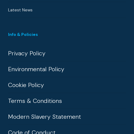
Latest News
Info & Policies
Privacy Policy
Environmental Policy
Cookie Policy
Terms & Conditions
Modern Slavery Statement
Code of Conduct