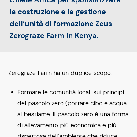
la costruzione e la gestione
dell’unità di formazione Zeus
Zerograze Farm in Kenya.
Zerograze Farm ha un duplice scopo:
Formare le comunità locali sui principi
del pascolo zero (portare cibo e acqua
al bestiame. Il pascolo zero è una forma
di allevamento più economica e più
rispettosa dell’ambiente che riduce