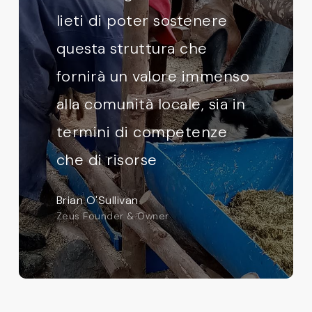
lieti di poter sostenere
questa struttura che
fornirà un valore immenso
alla comunità locale, sia in
termini di competenze
che di risorse
Brian O'Sullivan
Zeus Founder & Owner