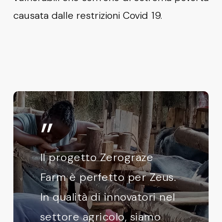
causata dalle restrizioni Covid 19.
”
Il progetto Zerograze
Farm è perfetto per Zeus.
In qualità di innovatori nel
settore agricolo, siamo