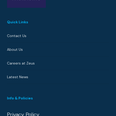
Quick Links
Contact Us
About Us
Careers at Zeus
Latest News
Info & Policies
Privacy Policy