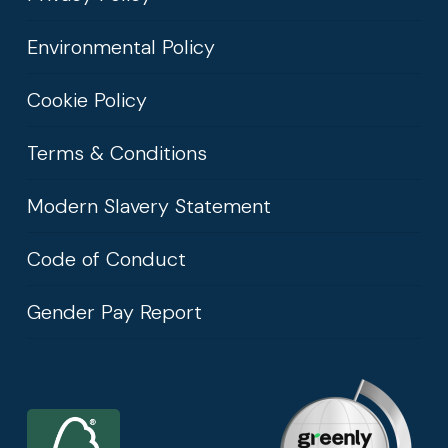
Environmental Policy
Cookie Policy
Terms & Conditions
Modern Slavery Statement
Code of Conduct
Gender Pay Report