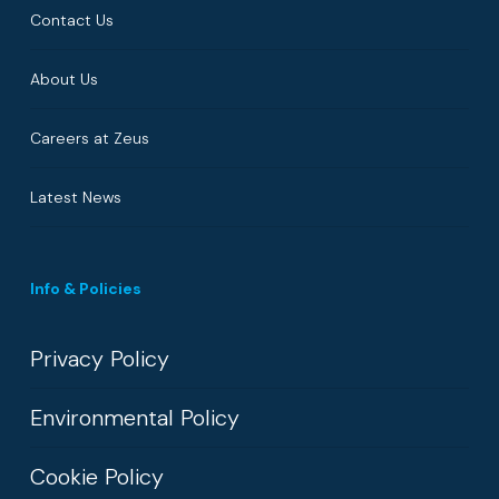
Contact Us
About Us
Careers at Zeus
Latest News
Info & Policies
Privacy Policy
Environmental Policy
Cookie Policy