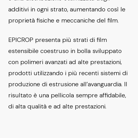
additivi in ogni strato, aumentando così le
proprietà fisiche e meccaniche del film.
EPICROP presenta più strati di film
estensibile coestruso in bolla sviluppato
con polimeri avanzati ad alte prestazioni,
prodotti utilizzando i più recenti sistemi di
produzione di estrusione all’avanguardia. Il
risultato è una pellicola sempre affidabile,
di alta qualità e ad alte prestazioni.