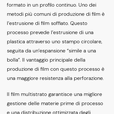
formato in un profilo continuo. Uno dei
metodi più comuni di produzione di film è
l’estrusione di film soffiato. Questo
processo prevede l’estrusione di una
plastica attraverso uno stampo circolare,
seguita da un’espansione “simile a una
bolla”. Il vantaggio principale della
produzione di film con questo processo è
una maggiore resistenza alla perforazione.
Il film multistrato garantisce una migliore
gestione delle materie prime di processo
e una distribuzione ottimizzata degli