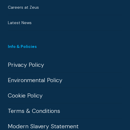
Careers at Zeus
Latest News
Info & Policies
Privacy Policy
Environmental Policy
Cookie Policy
Terms & Conditions
Modern Slavery Statement