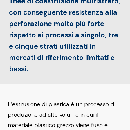
linee di coestrusione multistrato,
con conseguente resistenza alla
perforazione molto più forte
rispetto ai processi a singolo, tre
e cinque strati utilizzati in
mercati di riferimento limitati e
bassi.
L’estrusione di plastica è un processo di
produzione ad alto volume in cui il
materiale plastico grezzo viene fuso e