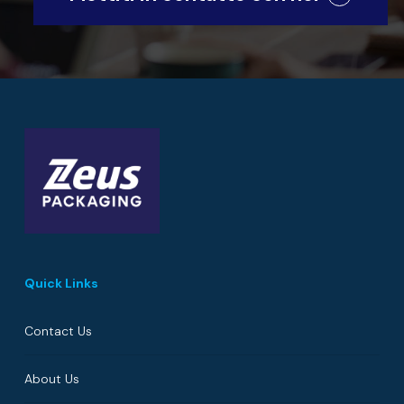
Quick Links
Contact Us
About Us