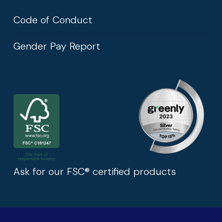
Code of Conduct
Gender Pay Report
Ask for our FSC® certified products