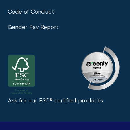
Code of Conduct
Gender Pay Report
Ask for our FSC® certified products