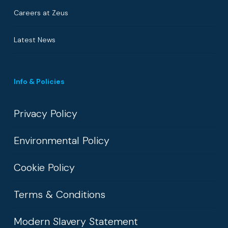
Careers at Zeus
Latest News
Info & Policies
Privacy Policy
Environmental Policy
Cookie Policy
Terms & Conditions
Modern Slavery Statement