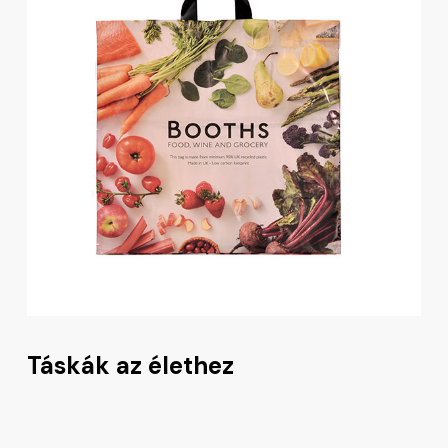
Táskák az élethez