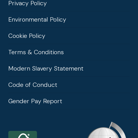
Privacy Policy
Environmental Policy
Cookie Policy
Terms & Conditions
Modern Slavery Statement
Code of Conduct
Gender Pay Report