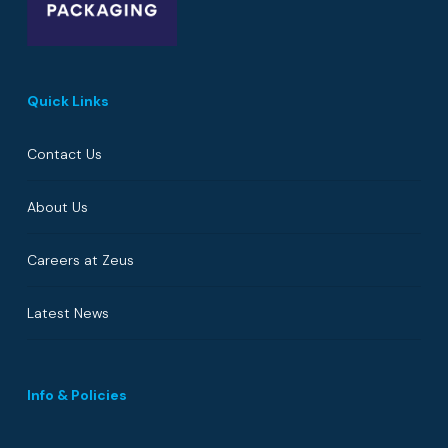
Quick Links
Contact Us
About Us
Careers at Zeus
Latest News
Info & Policies