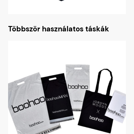
Többször használatos táskák