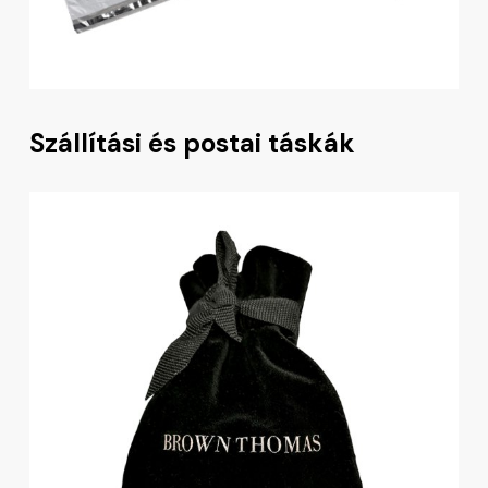
Szállítási és postai táskák