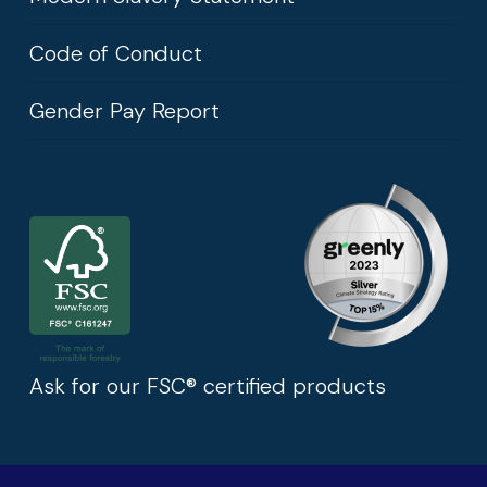
Code of Conduct
Gender Pay Report
Ask for our FSC® certified products