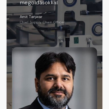
megoldásokkal
Amit Tanwar
Chief Supply Chain Officer