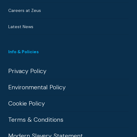
Careers at Zeus
Latest News
Info & Policies
Privacy Policy
Environmental Policy
Cookie Policy
Terms & Conditions
Modern Slavery Statement