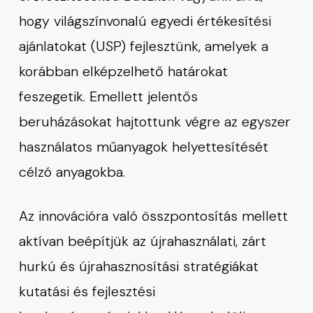
hogy világszínvonalú egyedi értékesítési
ajánlatokat (USP) fejlesztünk, amelyek a
korábban elképzelhető határokat
feszegetik. Emellett jelentős
beruházásokat hajtottunk végre az egyszer
használatos műanyagok helyettesítését
célzó anyagokba.
Az innovációra való összpontosítás mellett
aktívan beépítjük az újrahasználati, zárt
hurkú és újrahasznosítási stratégiákat
kutatási és fejlesztési