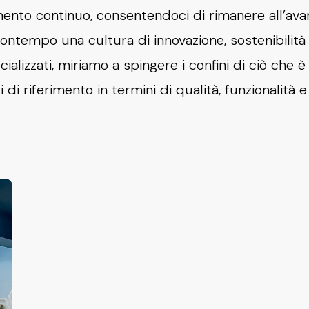
mento continuo, consentendoci di rimanere all’avan
ontempo una cultura di innovazione, sostenibilità e
alizzati, miriamo a spingere i confini di ciò che è
di riferimento in termini di qualità, funzionalità 