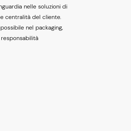
guardia nelle soluzioni di
 centralità del cliente.
 possibile nel packaging,
e responsabilità