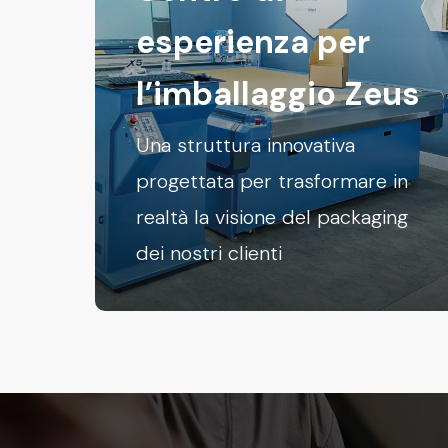
esperienza per
l’imballaggio Zeus
Una struttura innovativa
progettata per trasformare in
realtà la visione del packaging
dei nostri clienti