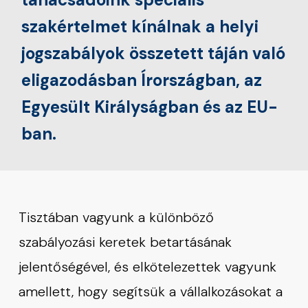
szakértelmet kínálnak a helyi
jogszabályok összetett táján való
eligazodásban Írországban, az
Egyesült Királyságban és az EU-
ban.
Tisztában vagyunk a különböző
szabályozási keretek betartásának
jelentőségével, és elkötelezettek vagyunk
amellett, hogy segítsük a vállalkozásokat a