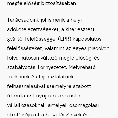
megfelelőség biztosításában.
Tanácsadóink jól ismerik a helyi
adókötelezettségeket, a kiterjesztett
gyártói felelősséggel (EPR) kapcsolatos
felelősségeket, valamint az egyes piacokon
folyamatosan változó megfelelőségi és
szabályozási környezetet. Mélyreható
tudásunk és tapasztalatunk
felhasználásával személyre szabott
útmutatást nyújtunk azoknak a
vállalkozásoknak, amelyek csomagolási
stratégiájukat a helyi törvények és