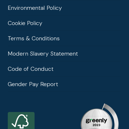
Environmental Policy
Cookie Policy
Terms & Conditions
Modern Slavery Statement
Code of Conduct
Gender Pay Report