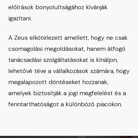
előírások bonyolultságához kívánják
igazítani.
A Zeus elkötelezett amellett, hogy ne csak
csomagolási megoldásokat, hanem átfogó
tanácsadási szolgáltatásokat is kínáljon,
lehetővé téve a vállalkozások számára, hogy
megalapozott döntéseket hozzanak,
amelyek biztosítják a jogi megfelelést és a
fenntarthatóságot a különböző piacokon.