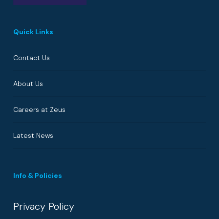
Quick Links
Contact Us
About Us
Careers at Zeus
Latest News
Info & Policies
Privacy Policy