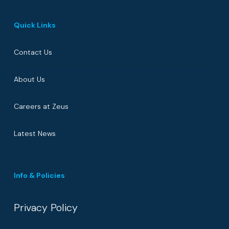
Quick Links
Contact Us
About Us
Careers at Zeus
Latest News
Info & Policies
Privacy Policy