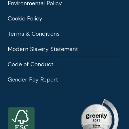
Environmental Policy
Cookie Policy
Terms & Conditions
Modern Slavery Statement
Code of Conduct
Gender Pay Report