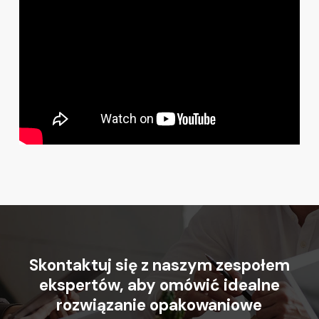
Skontaktuj
się
z
naszym
zespołem
ekspertów,
aby
omówić
idealne
rozwiązanie
opakowaniowe