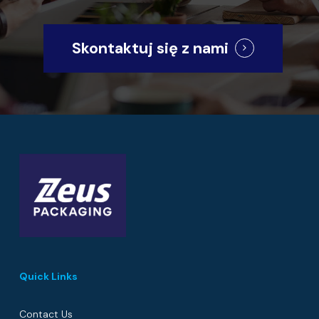
Skontaktuj się z nami
Quick Links
Contact Us