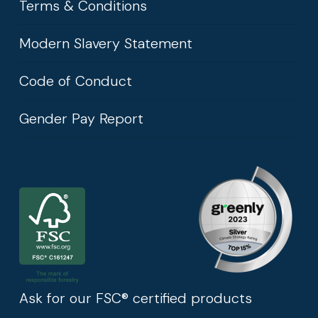
Terms & Conditions
Modern Slavery Statement
Code of Conduct
Gender Pay Report
Ask for our FSC® certified products