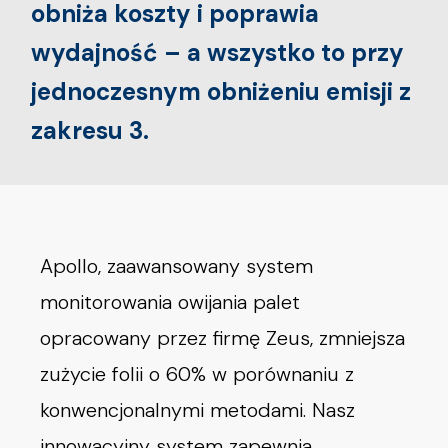
obniża koszty i poprawia
wydajność – a wszystko to przy
jednoczesnym obniżeniu emisji z
zakresu 3.
Apollo, zaawansowany system
monitorowania owijania palet
opracowany przez firmę Zeus, zmniejsza
zużycie folii o 60% w porównaniu z
konwencjonalnymi metodami. Nasz
innowacyjny system zapewnia