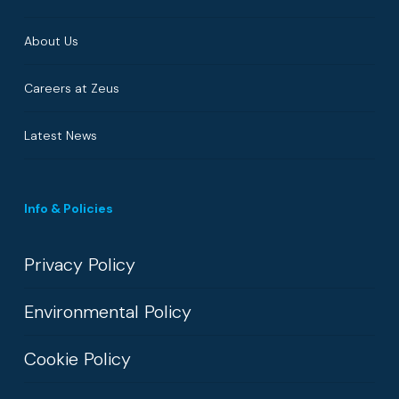
About Us
Careers at Zeus
Latest News
Info & Policies
Privacy Policy
Environmental Policy
Cookie Policy