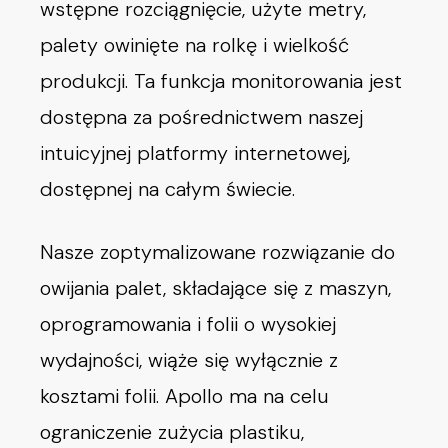
wstępne rozciągnięcie, użyte metry,
palety owinięte na rolkę i wielkość
produkcji. Ta funkcja monitorowania jest
dostępna za pośrednictwem naszej
intuicyjnej platformy internetowej,
dostępnej na całym świecie.
Nasze zoptymalizowane rozwiązanie do
owijania palet, składające się z maszyn,
oprogramowania i folii o wysokiej
wydajności, wiąże się wyłącznie z
kosztami folii. Apollo ma na celu
ograniczenie zużycia plastiku,