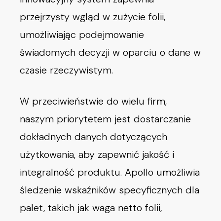
przejrzysty wgląd w zużycie folii,
umożliwiając podejmowanie
świadomych decyzji w oparciu o dane w
czasie rzeczywistym.
W przeciwieństwie do wielu firm,
naszym priorytetem jest dostarczanie
dokładnych danych dotyczących
użytkowania, aby zapewnić jakość i
integralność produktu. Apollo umożliwia
śledzenie wskaźników specyficznych dla
palet, takich jak waga netto folii,