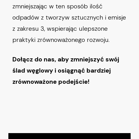
zmniejszając w ten sposób ilość
odpadów z tworzyw sztucznych i emisje
z zakresu 3, wspierając ulepszone
praktyki zrównoważonego rozwoju.
Dołącz do nas, aby zmniejszyć swój
ślad węglowy i osiągnąć bardziej
zrównoważone podejście!