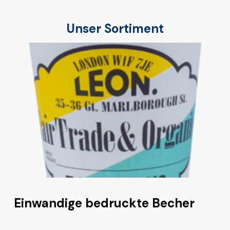
Unser Sortiment
Einwandige bedruckte Becher