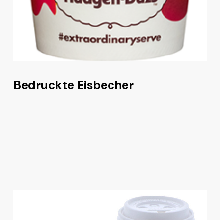
Bedruckte Eisbecher