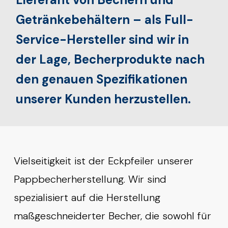
Getränkebehältern – als Full-
Service-Hersteller sind wir in
der Lage, Becherprodukte nach
den genauen Spezifikationen
unserer Kunden herzustellen.
Vielseitigkeit ist der Eckpfeiler unserer
Pappbecherherstellung. Wir sind
spezialisiert auf die Herstellung
maßgeschneiderter Becher, die sowohl für