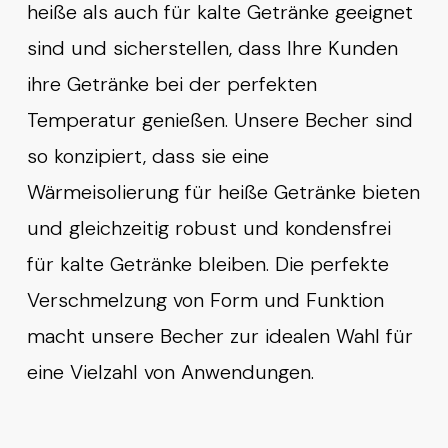
heiße als auch für kalte Getränke geeignet
sind und sicherstellen, dass Ihre Kunden
ihre Getränke bei der perfekten
Temperatur genießen. Unsere Becher sind
so konzipiert, dass sie eine
Wärmeisolierung für heiße Getränke bieten
und gleichzeitig robust und kondensfrei
für kalte Getränke bleiben. Die perfekte
Verschmelzung von Form und Funktion
macht unsere Becher zur idealen Wahl für
eine Vielzahl von Anwendungen.