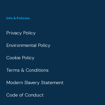
Info & Policies
Privacy Policy
Environmental Policy
Cookie Policy
Terms & Conditions
Modern Slavery Statement
Code of Conduct