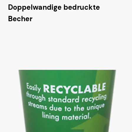
Doppelwandige bedruckte
Becher