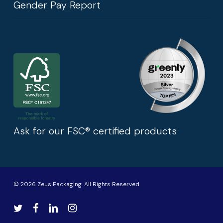
Gender Pay Report
Ask for our FSC® certified products
© 2026 Zeus Packaging. All Rights Reserved
twitter
facebook
linkedin
instagram