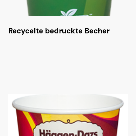
Recycelte bedruckte Becher