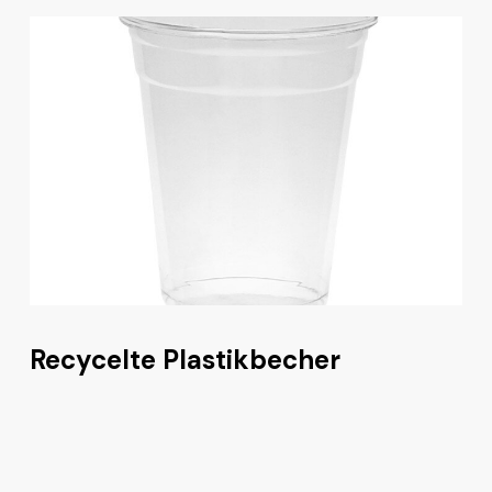
Recycelte Plastikbecher