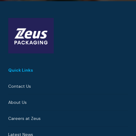
Quick Links
Contact Us
About Us
Careers at Zeus
Latest News