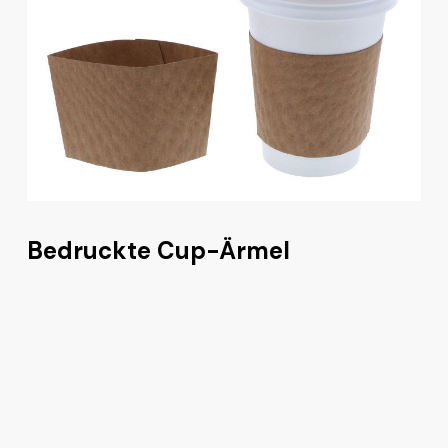
Bedruckte Cup-Ärmel