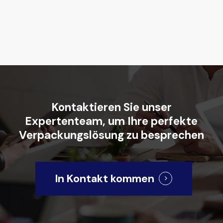
Kontaktieren
Sie
unser
Expertenteam,
um
Ihre
perfekte
Verpackungslösung
zu
besprechen
In Kontakt kommen