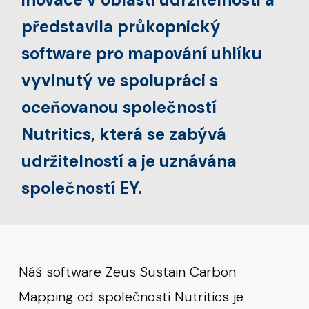
představila průkopnický
software pro mapování uhlíku
vyvinutý ve spolupráci s
oceňovanou společností
Nutritics, která se zabývá
udržitelností a je uznávána
společností EY.
Náš software Zeus Sustain Carbon
Mapping od společnosti Nutritics je