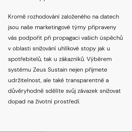
Kromě rozhodování založeného na datech
jsou naše marketingové týmy připraveny
vás podpořit při propagaci vašich úspěchů
v oblasti snižování uhlíkové stopy jak u
spotřebitelů, tak u zákazníků. Výběrem
systému Zeus Sustain nejen přijmete
udržitelnost, ale také transparentně a
důvěryhodně sdělíte svůj závazek snižovat
dopad na životní prostředí.