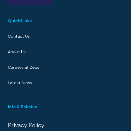
Quick Links
Contact Us
About Us
Careers at Zeus
Latest News
Info & Policies
Privacy Policy