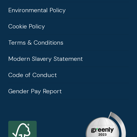
Environmental Policy
Cookie Policy
Terms & Conditions
Modern Slavery Statement
Code of Conduct
Gender Pay Report