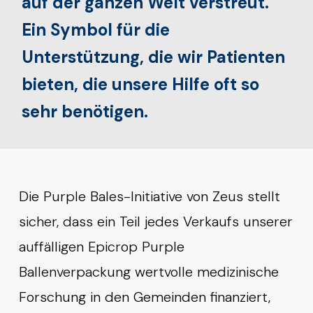
auf der ganzen Welt verstreut.
Ein Symbol für die
Unterstützung, die wir Patienten
bieten, die unsere Hilfe oft so
sehr benötigen.
Die Purple Bales-Initiative von Zeus stellt
sicher, dass ein Teil jedes Verkaufs unserer
auffälligen Epicrop Purple
Ballenverpackung wertvolle medizinische
Forschung in den Gemeinden finanziert,