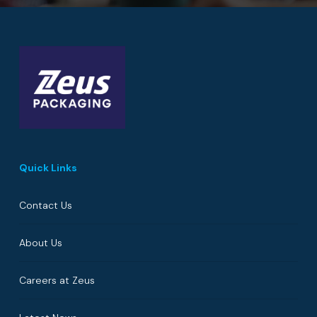
Quick Links
Contact Us
About Us
Careers at Zeus