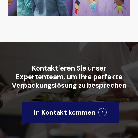
Kontaktieren
Sie
unser
Expertenteam,
um
Ihre
perfekte
Verpackungslösung
zu
besprechen
In Kontakt kommen