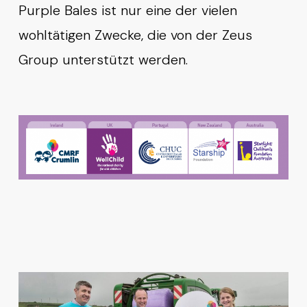
Purple Bales ist nur eine der vielen
wohltätigen Zwecke, die von der Zeus
Group unterstützt werden.