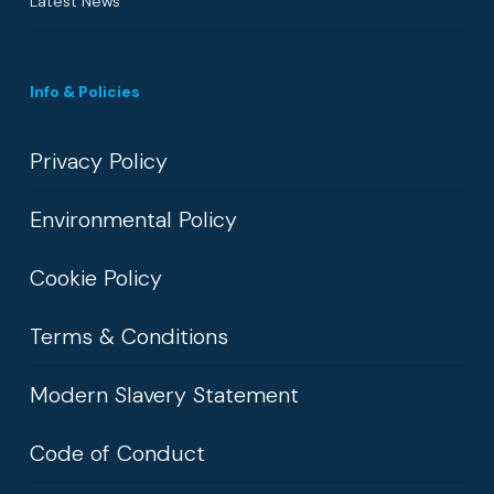
Latest News
Info & Policies
Privacy Policy
Environmental Policy
Cookie Policy
Terms & Conditions
Modern Slavery Statement
Code of Conduct