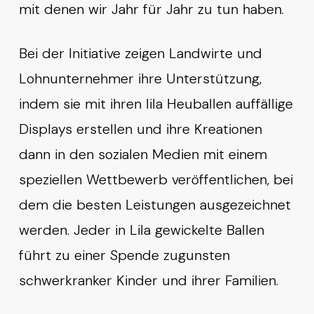
mit denen wir Jahr für Jahr zu tun haben.
Bei der Initiative zeigen Landwirte und
Lohnunternehmer ihre Unterstützung,
indem sie mit ihren lila Heuballen auffällige
Displays erstellen und ihre Kreationen
dann in den sozialen Medien mit einem
speziellen Wettbewerb veröffentlichen, bei
dem die besten Leistungen ausgezeichnet
werden. Jeder in Lila gewickelte Ballen
führt zu einer Spende zugunsten
schwerkranker Kinder und ihrer Familien.