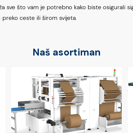
 sve što vam je potrebno kako biste osigurali si
preko ceste ili širom svijeta.
Naš asortiman