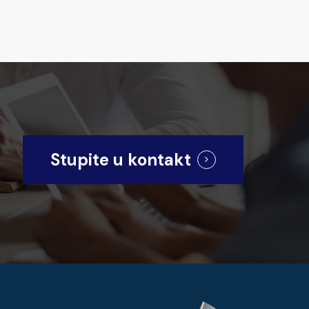
Stupite u kontakt