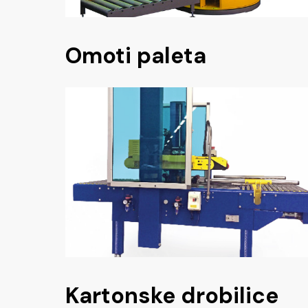
Omoti paleta
Kartonske drobilice