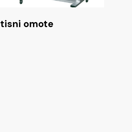
tisni omote