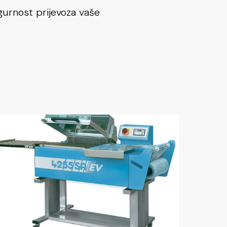
gurnost prijevoza vaše