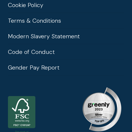
Cookie Policy
Terms & Conditions
Modern Slavery Statement
Code of Conduct
Gender Pay Report