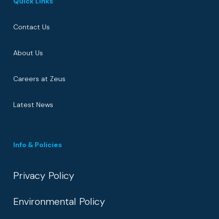
Quick Links
Contact Us
About Us
Careers at Zeus
Latest News
Info & Policies
Privacy Policy
Environmental Policy