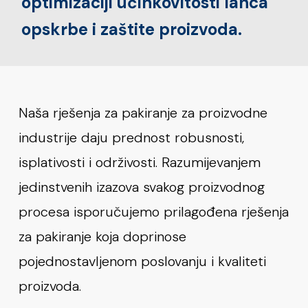
optimizaciji učinkovitosti lanca
opskrbe i zaštite proizvoda.
Naša rješenja za pakiranje za proizvodne
industrije daju prednost robusnosti,
isplativosti i održivosti. Razumijevanjem
jedinstvenih izazova svakog proizvodnog
procesa isporučujemo prilagođena rješenja
za pakiranje koja doprinose
pojednostavljenom poslovanju i kvaliteti
proizvoda.