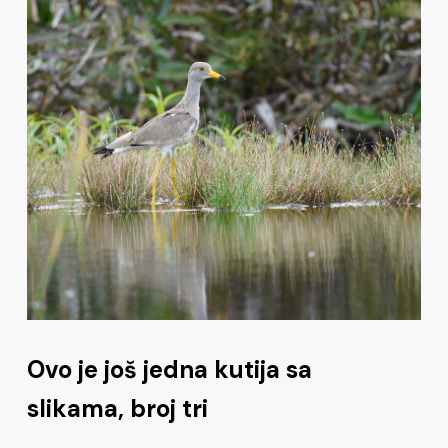
Ovo je još jedna kutija sa
slikama, broj tri