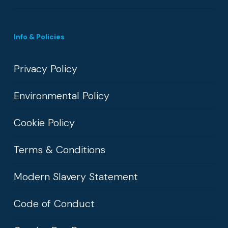
Info & Policies
Privacy Policy
Environmental Policy
Cookie Policy
Terms & Conditions
Modern Slavery Statement
Code of Conduct