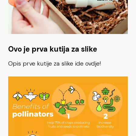
Ovo je prva kutija za slike
Opis prve kutije za slike ide ovdje!