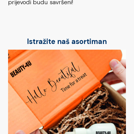
prijevodi budu savršeni!
Istražite naš asortiman