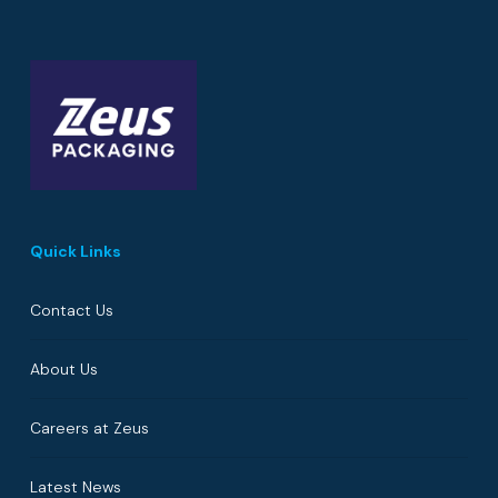
Quick Links
Contact Us
About Us
Careers at Zeus
Latest News