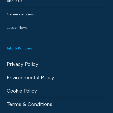
About Us
Careers at Zeus
Latest News
Info & Policies
Privacy Policy
Environmental Policy
Cookie Policy
Terms & Conditions