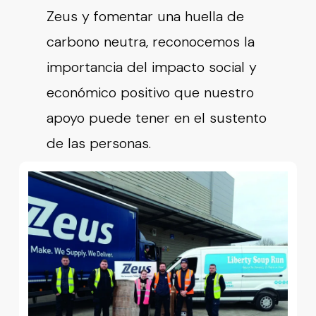
Zeus y fomentar una huella de
carbono neutra, reconocemos la
importancia del impacto social y
económico positivo que nuestro
apoyo puede tener en el sustento
de las personas.