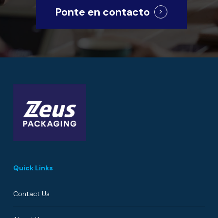
Ponte en contacto
Quick Links
Contact Us