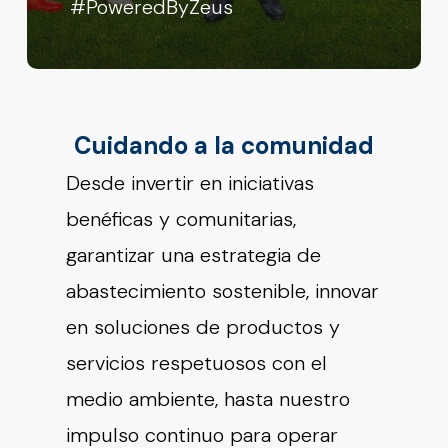
#PoweredByZeus
Cuidando a la comunidad
Desde invertir en iniciativas
benéficas y comunitarias,
garantizar una estrategia de
abastecimiento sostenible, innovar
en soluciones de productos y
servicios respetuosos con el
medio ambiente, hasta nuestro
impulso continuo para operar