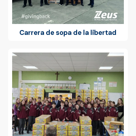
Carrera de sopa de la libertad