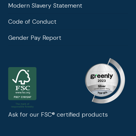
Modern Slavery Statement
Code of Conduct
Gender Pay Report
Ask for our FSC® certified products