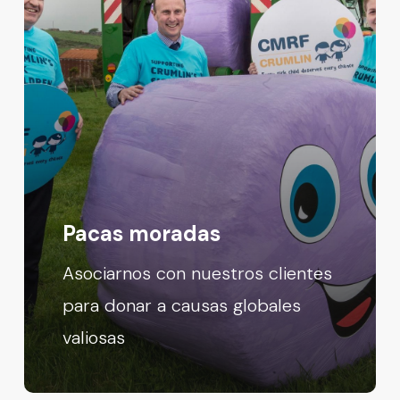
Pacas moradas
Asociarnos con nuestros clientes
para donar a causas globales
valiosas