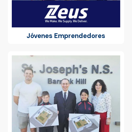
Jóvenes Emprendedores