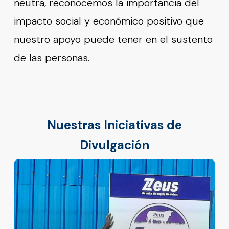
neutra, reconocemos la importancia del
impacto social y económico positivo que
nuestro apoyo puede tener en el sustento
de las personas.
Nuestras Iniciativas de
Divulgación