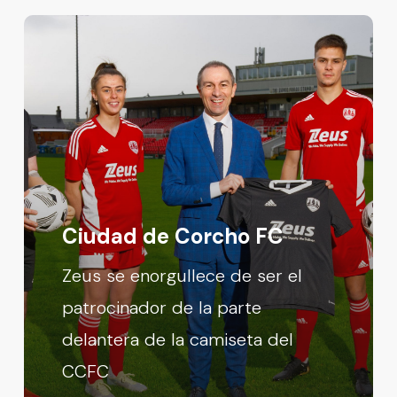
Ciudad de Corcho FC
Zeus se enorgullece de ser el
patrocinador de la parte
delantera de la camiseta del
CCFC