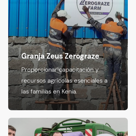
Granja Zeus Zerograze
Proporcionar capacitación y
recursos agrícolas esenciales a
las familias en Kenia.