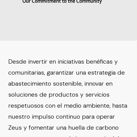
Desde invertir en iniciativas benéficas y
comunitarias, garantizar una estrategia de
abastecimiento sostenible, innovar en
soluciones de productos y servicios
respetuosos con el medio ambiente, hasta
nuestro impulso continuo para operar
Zeus y fomentar una huella de carbono