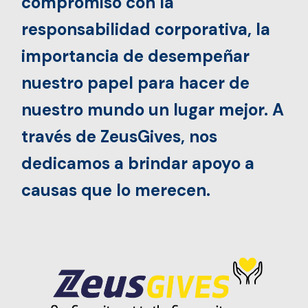
compromiso con la
responsabilidad corporativa, la
importancia de desempeñar
nuestro papel para hacer de
nuestro mundo un lugar mejor. A
través de ZeusGives, nos
dedicamos a brindar apoyo a
causas que lo merecen.