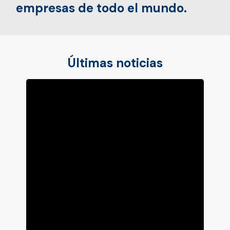
empresas de todo el mundo.
Últimas noticias