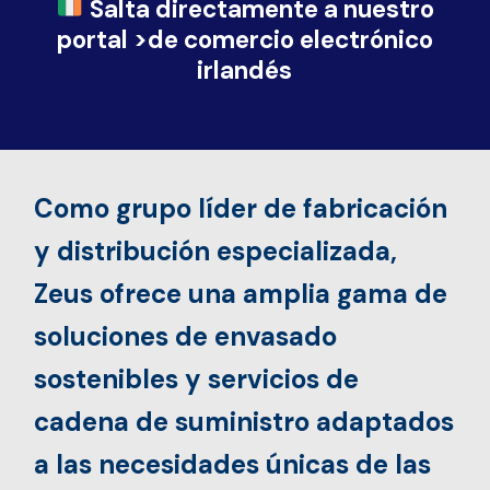
Salta directamente a nuestro
portal >de comercio electrónico
irlandés
Como grupo líder de fabricación
y distribución especializada,
Zeus ofrece una amplia gama de
soluciones de envasado
sostenibles y servicios de
cadena de suministro adaptados
a las necesidades únicas de las