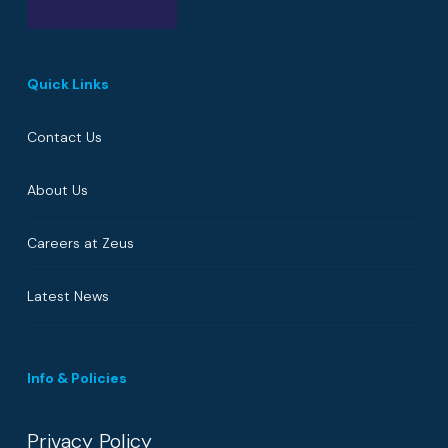
Quick Links
Contact Us
About Us
Careers at Zeus
Latest News
Info & Policies
Privacy Policy