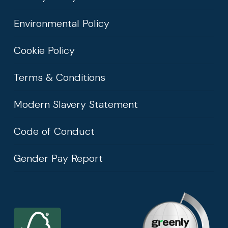
Environmental Policy
Cookie Policy
Terms & Conditions
Modern Slavery Statement
Code of Conduct
Gender Pay Report