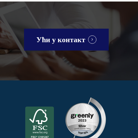
Ући у контакт